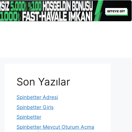
Son Yazılar
Spinbetter Adresi
Spinbetter Giriş
Spinbetter
Spinbetter Mevcut Oturum Açma