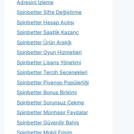
Adresini İzleme
Spinbetter Şifre Değiştirme
Spinbetter Hesap Açılışı
Spinbetter Saatlik Kazanç
Spinbetter Ürün Aralığı
Spinbetter Oyun Hizmetleri
Spinbetter Lisans Yönetimi
Spinbetter Tercih Seçenekleri
Spinbetter Piyango Popülerliği
Spinbetter Bonus Birikimi
Spinbetter Sorunsuz Çekme
Spinbetter Münhasır Faydalar
Spinbetter Güvenilir Bahis
Spinbetter Mobil Erişim