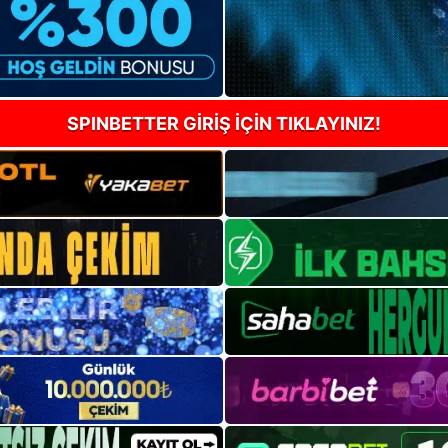
SPINBETTER GİRİŞ İÇİN TIKLAYINIZ!