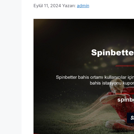
Eylül 11, 2024
Yazarı:
admin