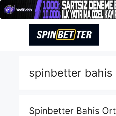
İçeriğe
atla
spinbetter bahis
Spinbetter Bahis Or