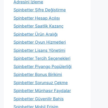
Adresini İzleme
Spinbetter Şifre Değiştirme
Spinbetter Hesap Açılışı
Spinbetter Saatlik Kazanç
Spinbetter Ürün Aralığı
Spinbetter Oyun Hizmetleri
Spinbetter Lisans Yönetimi
Spinbetter Tercih Seçenekleri
Spinbetter Piyango Popülerliği
Spinbetter Bonus Birikimi
Spinbetter Sorunsuz Çekme
Spinbetter Münhasır Faydalar
Spinbetter Güvenilir Bahis
Spinbetter Mobil Erişim