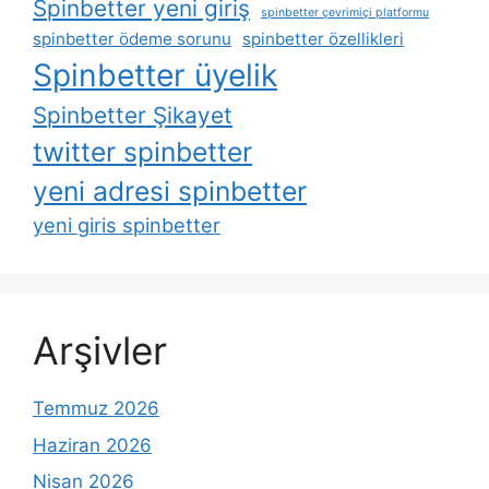
Spinbetter yeni giriş
spinbetter çevrimiçi platformu
spinbetter ödeme sorunu
spinbetter özellikleri
Spinbetter üyelik
Spinbetter Şikayet
twitter spinbetter
yeni adresi spinbetter
yeni giris spinbetter
Arşivler
Temmuz 2026
Haziran 2026
Nisan 2026