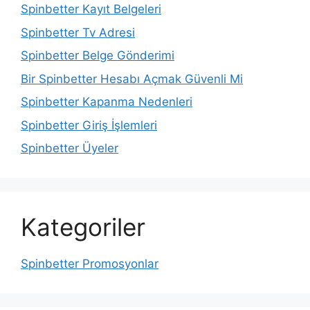
Spinbetter Kayıt Belgeleri
Spinbetter Tv Adresi
Spinbetter Belge Gönderimi
Bir Spinbetter Hesabı Açmak Güvenli Mi
Spinbetter Kapanma Nedenleri
Spinbetter Giriş İşlemleri
Spinbetter Üyeler
Kategoriler
Spinbetter Promosyonlar