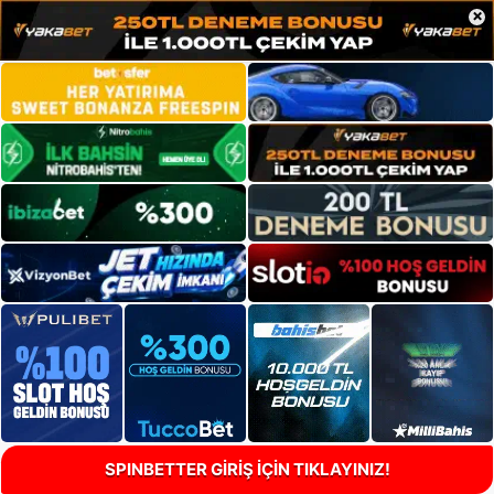
×
SPINBETTER GİRİŞ İÇİN TIKLAYINIZ!