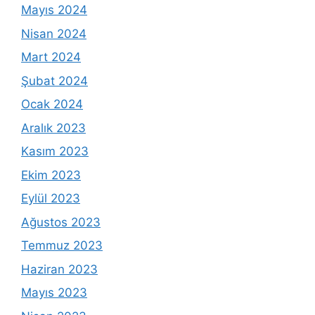
Mayıs 2024
Nisan 2024
Mart 2024
Şubat 2024
Ocak 2024
Aralık 2023
Kasım 2023
Ekim 2023
Eylül 2023
Ağustos 2023
Temmuz 2023
Haziran 2023
Mayıs 2023