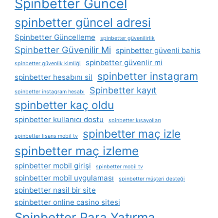
Spinbetter Güncel
spinbetter güncel adresi
Spinbetter Güncelleme
spinbetter güvenilirlik
Spinbetter Güvenilir Mi
spinbetter güvenli bahis
spinbetter güvenlir mi
spinbetter güvenlik kimliği
spinbetter instagram
spinbetter hesabını sil
Spinbetter kayıt
spinbetter instagram hesabı
spinbetter kaç oldu
spinbetter kullanıcı dostu
spinbetter kısayolları
spinbetter maç izle
spinbetter lisans mobil tv
spinbetter maç izleme
spinbetter mobil girişi
spinbetter mobil tv
spinbetter mobil uygulaması
spinbetter müşteri desteği
spinbetter nasil bir site
spinbetter online casino sitesi
Spinbetter Para Yatırma