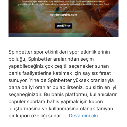
Spinbetter spor etkinlikleri spor etkinliklerinin
bolluğu, Spinbetter aralarından seçim
yapabileceğiniz çok çeşitli seçenekler sunan
bahis faaliyetlerine katılmak için sayısız fırsat
sunuyor. Yine de Spinbetter yüksek oranlarıyla
daha da iyi oranlar bulabilirseniz, bu sizin en iyi
seçeneğinizdir. Bu bahis platformu, kullanıcıların
popüler sporlara bahis yapmak için kupon
oluşturmasına ve kullanmasına olanak tanıyan
bir kupon özelliği sunar. …
Devamını oku…