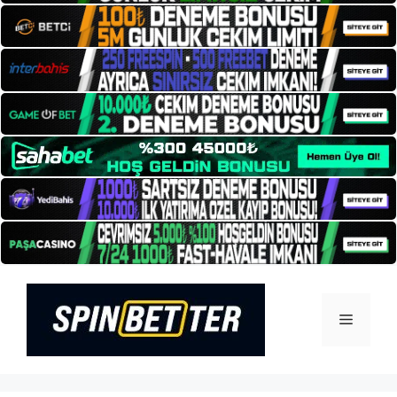
İçeriğe
atla
Menü