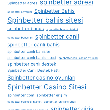
spinbetter adresi
Spinbetter adres
Spinbetter Bahis
spinbetter altyapısı
Spinbetter bahis sitesi
spinbetter bonus
spinbetter bonus birikimi
spinbetter canli
spinbetter bonusları
spinbetter canlı bahis
spinbetter canlı bahisler
spinbetter canlı bahis sitesi
spinbetter canlı casino oyunları
spinbetter canlı destek
Spinbetter Canlı Destek Hattı
Spinbetter casino oyunları
Spinbetter Casino Sitesi
spinbetter com
spinbetter erişim
spinbetter eğlenceli hizmet
spinbetter fon transferleri
spinbetter girisi