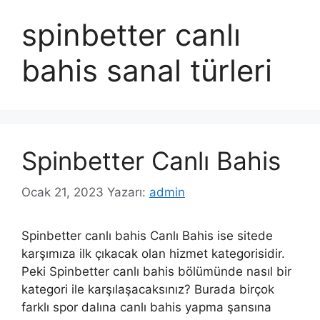
spinbetter canlı
bahis sanal türleri
Spinbetter Canlı Bahis
Ocak 21, 2023
Yazarı:
admin
Spinbetter canlı bahis Canlı Bahis ise sitede
karşımıza ilk çıkacak olan hizmet kategorisidir.
Peki Spinbetter canlı bahis bölümünde nasıl bir
kategori ile karşılaşacaksınız? Burada birçok
farklı spor dalına canlı bahis yapma şansına