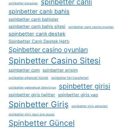
spinbetter canli
spinbetter bonusları
spinbetter canlı bahis
spinbetter canlı bahisler
spinbetter canlı bahis sitesi
spinbetter canlı casino oyunları
spinbetter canlı destek
Spinbetter Canlı Destek Hattı
Spinbetter casino oyunları
Spinbetter Casino Sitesi
spinbetter com
spinbetter erişim
spinbetter eğlenceli hizmet
spinbetter fon transferleri
spinbetter girisi
spinbetter geleneksel televizyon
spinbetter giris twitter
spinbetter giris yap
Spinbetter Giriş
spinbetter giriş adresleri
spinbetter giriş nasıl üye olunur
Spinbetter Güncel