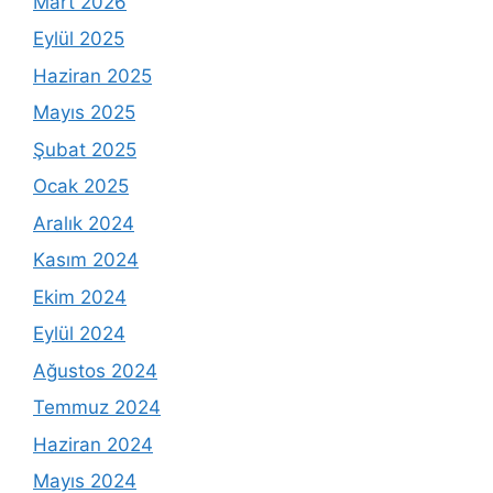
Mart 2026
Eylül 2025
Haziran 2025
Mayıs 2025
Şubat 2025
Ocak 2025
Aralık 2024
Kasım 2024
Ekim 2024
Eylül 2024
Ağustos 2024
Temmuz 2024
Haziran 2024
Mayıs 2024