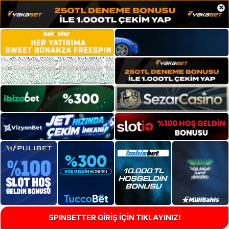
×
SPINBETTER GİRİŞ İÇİN TIKLAYINIZ!