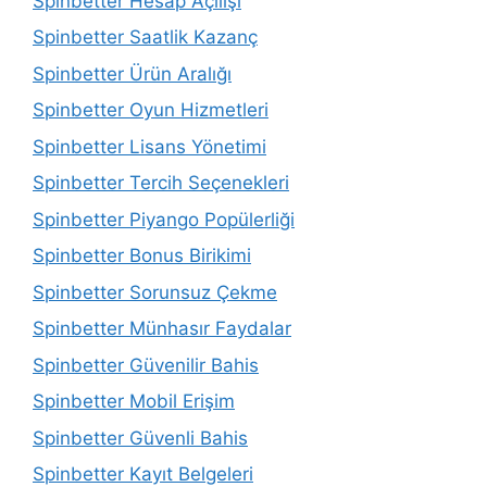
Spinbetter Hesap Açılışı
Spinbetter Saatlik Kazanç
Spinbetter Ürün Aralığı
Spinbetter Oyun Hizmetleri
Spinbetter Lisans Yönetimi
Spinbetter Tercih Seçenekleri
Spinbetter Piyango Popülerliği
Spinbetter Bonus Birikimi
Spinbetter Sorunsuz Çekme
Spinbetter Münhasır Faydalar
Spinbetter Güvenilir Bahis
Spinbetter Mobil Erişim
Spinbetter Güvenli Bahis
Spinbetter Kayıt Belgeleri