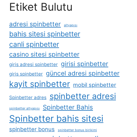
Etiket Bulutu
adresi spinbetter
altyapısı
bahis sitesi spinbetter
canli spinbetter
casino sitesi spinbetter
girisi spinbetter
giris adresi spinbetter
güncel adresi spinbetter
giris spinbetter
kayit spinbetter
mobil spinbetter
spinbetter adresi
Spinbetter adres
Spinbetter Bahis
spinbetter altyapısı
Spinbetter bahis sitesi
spinbetter bonus
spinbetter bonus birikimi