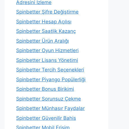
Adresini İzleme
Spinbetter Şifre Değiştirme
Spinbetter Hesap Açılışı
Spinbetter Saatlik Kazanç
Spinbetter Ürün Aralığı
Spinbetter Oyun Hizmetleri
Spinbetter Lisans Yönetimi
Spinbetter Tercih Seçenekleri
Spinbetter Piyango Popülerliği
Spinbetter Bonus Birikimi
Spinbetter Sorunsuz Çekme
Spinbetter Münhasır Faydalar
Spinbetter Güvenilir Bahis
Spinbetter Mobil Erişim