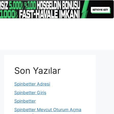
Son Yazılar
Spinbetter Adresi
Spinbetter Giriş
Spinbetter
Spinbetter Mevcut Oturum Açma