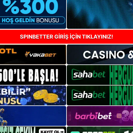
SPINBETTER GİRİŞ İÇİN TIKLAYINIZ!