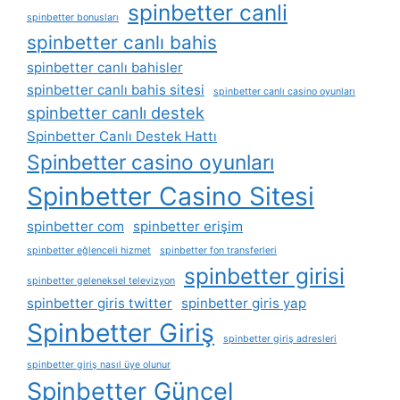
spinbetter canli
spinbetter bonusları
spinbetter canlı bahis
spinbetter canlı bahisler
spinbetter canlı bahis sitesi
spinbetter canlı casino oyunları
spinbetter canlı destek
Spinbetter Canlı Destek Hattı
Spinbetter casino oyunları
Spinbetter Casino Sitesi
spinbetter com
spinbetter erişim
spinbetter eğlenceli hizmet
spinbetter fon transferleri
spinbetter girisi
spinbetter geleneksel televizyon
spinbetter giris twitter
spinbetter giris yap
Spinbetter Giriş
spinbetter giriş adresleri
spinbetter giriş nasıl üye olunur
Spinbetter Güncel