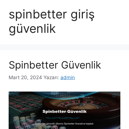
spinbetter giriş
güvenlik
Spinbetter Güvenlik
Mart 20, 2024
Yazarı:
admin