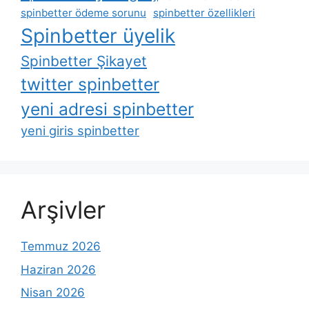
spinbetter ödeme sorunu
spinbetter özellikleri
Spinbetter üyelik
Spinbetter Şikayet
twitter spinbetter
yeni adresi spinbetter
yeni giris spinbetter
Arşivler
Temmuz 2026
Haziran 2026
Nisan 2026