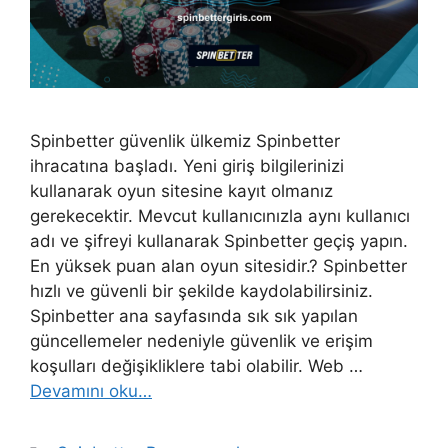
Spinbetter güvenlik ülkemiz Spinbetter
ihracatına başladı. Yeni giriş bilgilerinizi
kullanarak oyun sitesine kayıt olmanız
gerekecektir. Mevcut kullanıcınızla aynı kullanıcı
adı ve şifreyi kullanarak Spinbetter geçiş yapın.
En yüksek puan alan oyun sitesidir.? Spinbetter
hızlı ve güvenli bir şekilde kaydolabilirsiniz.
Spinbetter ana sayfasında sık sık yapılan
güncellemeler nedeniyle güvenlik ve erişim
koşulları değişikliklere tabi olabilir. Web …
Devamını oku…