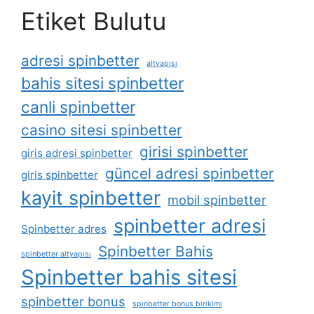
Etiket Bulutu
adresi spinbetter
altyapısı
bahis sitesi spinbetter
canli spinbetter
casino sitesi spinbetter
girisi spinbetter
giris adresi spinbetter
güncel adresi spinbetter
giris spinbetter
kayit spinbetter
mobil spinbetter
spinbetter adresi
Spinbetter adres
Spinbetter Bahis
spinbetter altyapısı
Spinbetter bahis sitesi
spinbetter bonus
spinbetter bonus birikimi