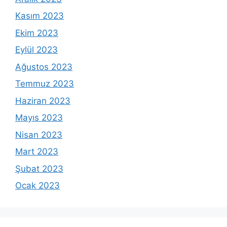
Kasım 2023
Ekim 2023
Eylül 2023
Ağustos 2023
Temmuz 2023
Haziran 2023
Mayıs 2023
Nisan 2023
Mart 2023
Şubat 2023
Ocak 2023