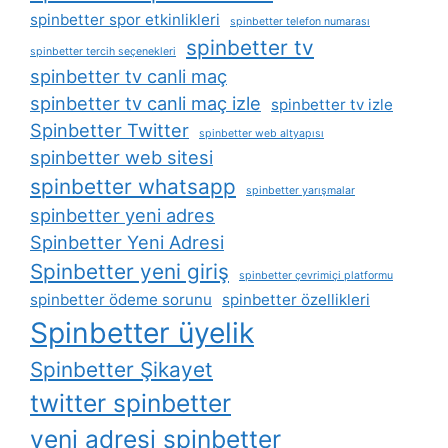
spinbetter spor etkinlikleri
spinbetter telefon numarası
spinbetter tv
spinbetter tercih seçenekleri
spinbetter tv canli maç
spinbetter tv canli maç izle
spinbetter tv izle
Spinbetter Twitter
spinbetter web altyapısı
spinbetter web sitesi
spinbetter whatsapp
spinbetter yarışmalar
spinbetter yeni adres
Spinbetter Yeni Adresi
Spinbetter yeni giriş
spinbetter çevrimiçi platformu
spinbetter ödeme sorunu
spinbetter özellikleri
Spinbetter üyelik
Spinbetter Şikayet
twitter spinbetter
yeni adresi spinbetter