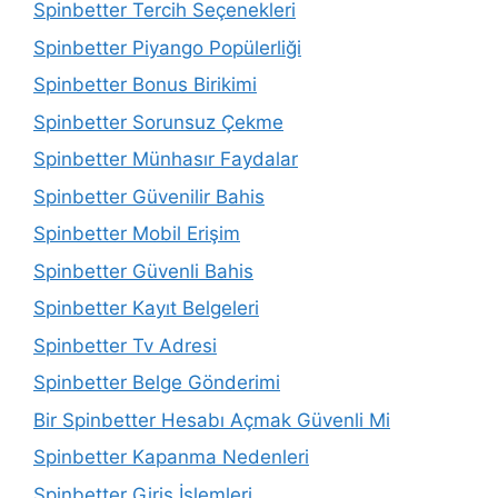
Spinbetter Tercih Seçenekleri
Spinbetter Piyango Popülerliği
Spinbetter Bonus Birikimi
Spinbetter Sorunsuz Çekme
Spinbetter Münhasır Faydalar
Spinbetter Güvenilir Bahis
Spinbetter Mobil Erişim
Spinbetter Güvenli Bahis
Spinbetter Kayıt Belgeleri
Spinbetter Tv Adresi
Spinbetter Belge Gönderimi
Bir Spinbetter Hesabı Açmak Güvenli Mi
Spinbetter Kapanma Nedenleri
Spinbetter Giriş İşlemleri