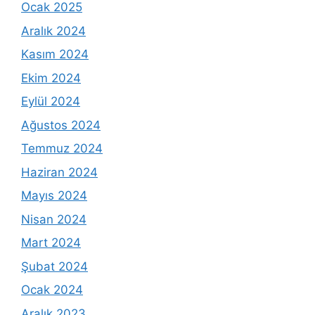
Ocak 2025
Aralık 2024
Kasım 2024
Ekim 2024
Eylül 2024
Ağustos 2024
Temmuz 2024
Haziran 2024
Mayıs 2024
Nisan 2024
Mart 2024
Şubat 2024
Ocak 2024
Aralık 2023