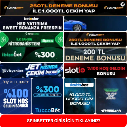
×
SPINBETTER GİRİŞ İÇİN TIKLAYINIZ!