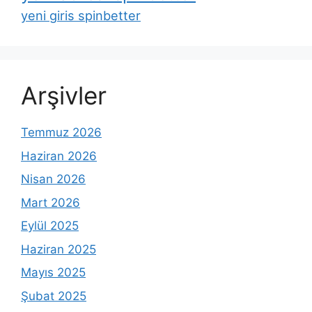
yeni giris spinbetter
Arşivler
Temmuz 2026
Haziran 2026
Nisan 2026
Mart 2026
Eylül 2025
Haziran 2025
Mayıs 2025
Şubat 2025