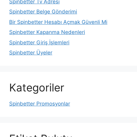
Spinbetter Tv Adresi
Spinbetter Belge Gönderimi
Bir Spinbetter Hesabı Açmak Güvenli Mi
Spinbetter Kapanma Nedenleri
Spinbetter Giriş İşlemleri
Spinbetter Üyeler
Kategoriler
Spinbetter Promosyonlar