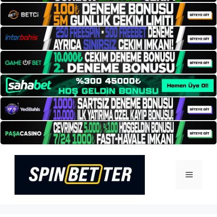
İçeriğe
atla
Menü