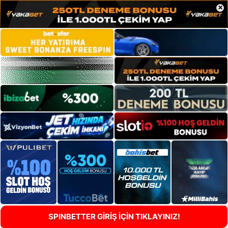
×
SPINBETTER GİRİŞ İÇİN TIKLAYINIZ!