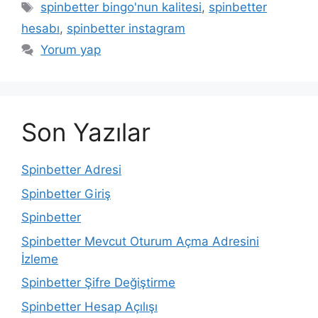
Etiketler
spinbetter bingo'nun kalitesi
,
spinbetter
hesabı
,
spinbetter instagram
Yorum yap
Son Yazılar
Spinbetter Adresi
Spinbetter Giriş
Spinbetter
Spinbetter Mevcut Oturum Açma Adresini
İzleme
Spinbetter Şifre Değiştirme
Spinbetter Hesap Açılışı