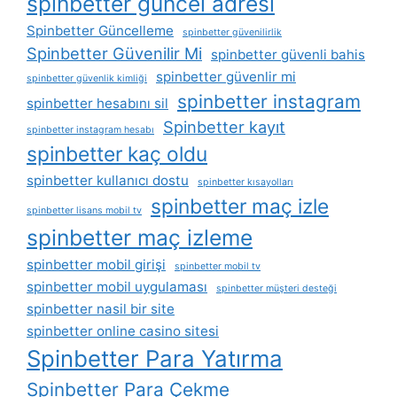
spinbetter güncel adresi
Spinbetter Güncelleme
spinbetter güvenilirlik
Spinbetter Güvenilir Mi
spinbetter güvenli bahis
spinbetter güvenlir mi
spinbetter güvenlik kimliği
spinbetter instagram
spinbetter hesabını sil
Spinbetter kayıt
spinbetter instagram hesabı
spinbetter kaç oldu
spinbetter kullanıcı dostu
spinbetter kısayolları
spinbetter maç izle
spinbetter lisans mobil tv
spinbetter maç izleme
spinbetter mobil girişi
spinbetter mobil tv
spinbetter mobil uygulaması
spinbetter müşteri desteği
spinbetter nasil bir site
spinbetter online casino sitesi
Spinbetter Para Yatırma
Spinbetter Para Çekme