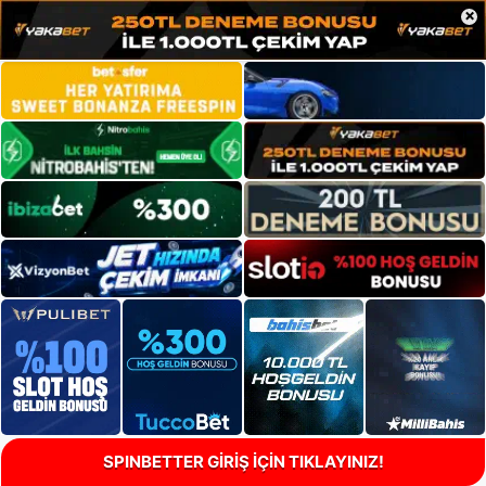
×
SPINBETTER GİRİŞ İÇİN TIKLAYINIZ!