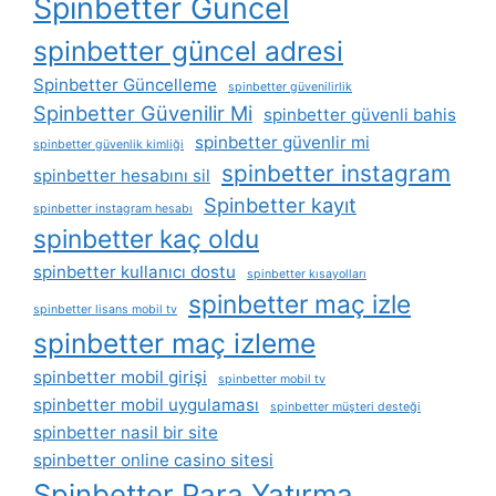
Spinbetter Güncel
spinbetter güncel adresi
Spinbetter Güncelleme
spinbetter güvenilirlik
Spinbetter Güvenilir Mi
spinbetter güvenli bahis
spinbetter güvenlir mi
spinbetter güvenlik kimliği
spinbetter instagram
spinbetter hesabını sil
Spinbetter kayıt
spinbetter instagram hesabı
spinbetter kaç oldu
spinbetter kullanıcı dostu
spinbetter kısayolları
spinbetter maç izle
spinbetter lisans mobil tv
spinbetter maç izleme
spinbetter mobil girişi
spinbetter mobil tv
spinbetter mobil uygulaması
spinbetter müşteri desteği
spinbetter nasil bir site
spinbetter online casino sitesi
Spinbetter Para Yatırma