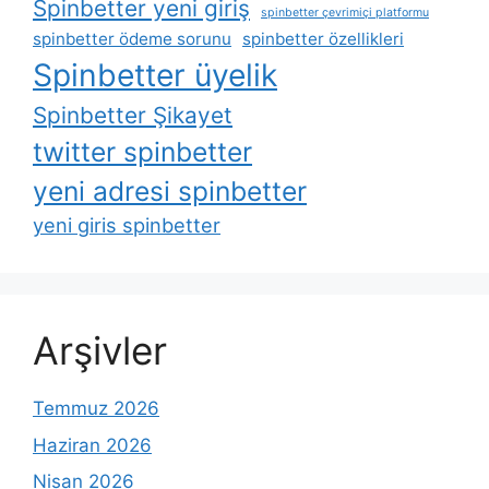
Spinbetter yeni giriş
spinbetter çevrimiçi platformu
spinbetter ödeme sorunu
spinbetter özellikleri
Spinbetter üyelik
Spinbetter Şikayet
twitter spinbetter
yeni adresi spinbetter
yeni giris spinbetter
Arşivler
Temmuz 2026
Haziran 2026
Nisan 2026