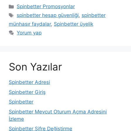
Kategoriler
Spinbetter Promosyonlar
Etiketler
spinbetter hesap güvenliği
,
spinbetter
münhasır faydalar
,
Spinbetter üyelik
Yorum yap
Son Yazılar
Spinbetter Adresi
Spinbetter Giriş
Spinbetter
Spinbetter Mevcut Oturum Açma Adresini
İzleme
Spinbetter Şifre Değiştirme