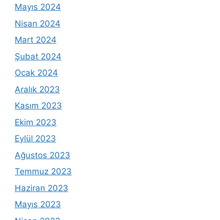
Mayıs 2024
Nisan 2024
Mart 2024
Şubat 2024
Ocak 2024
Aralık 2023
Kasım 2023
Ekim 2023
Eylül 2023
Ağustos 2023
Temmuz 2023
Haziran 2023
Mayıs 2023