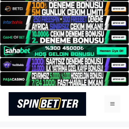
İçeriğe
atla
Menü