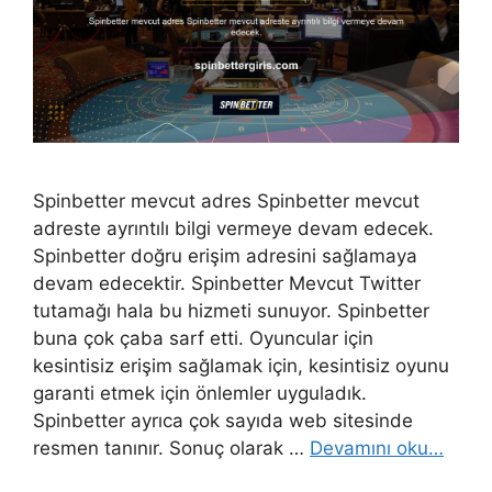
Spinbetter mevcut adres Spinbetter mevcut
adreste ayrıntılı bilgi vermeye devam edecek.
Spinbetter doğru erişim adresini sağlamaya
devam edecektir. Spinbetter Mevcut Twitter
tutamağı hala bu hizmeti sunuyor. Spinbetter
buna çok çaba sarf etti. Oyuncular için
kesintisiz erişim sağlamak için, kesintisiz oyunu
garanti etmek için önlemler uyguladık.
Spinbetter ayrıca çok sayıda web sitesinde
resmen tanınır. Sonuç olarak …
Devamını oku…