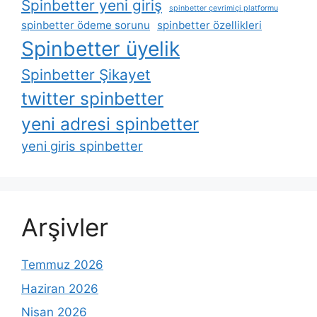
Spinbetter yeni giriş
spinbetter çevrimiçi platformu
spinbetter ödeme sorunu
spinbetter özellikleri
Spinbetter üyelik
Spinbetter Şikayet
twitter spinbetter
yeni adresi spinbetter
yeni giris spinbetter
Arşivler
Temmuz 2026
Haziran 2026
Nisan 2026