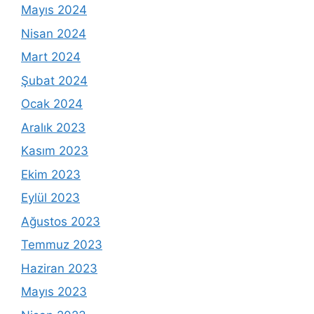
Mayıs 2024
Nisan 2024
Mart 2024
Şubat 2024
Ocak 2024
Aralık 2023
Kasım 2023
Ekim 2023
Eylül 2023
Ağustos 2023
Temmuz 2023
Haziran 2023
Mayıs 2023