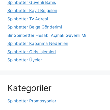
Spinbetter Güvenli Bahis
Spinbetter Kayıt Belgeleri
Spinbetter Tv Adresi
Spinbetter Belge Gönderimi
Bir Spinbetter Hesabı Açmak Güvenli Mi
Spinbetter Kapanma Nedenleri
Spinbetter Giriş İşlemleri
Spinbetter Üyeler
Kategoriler
Spinbetter Promosyonlar