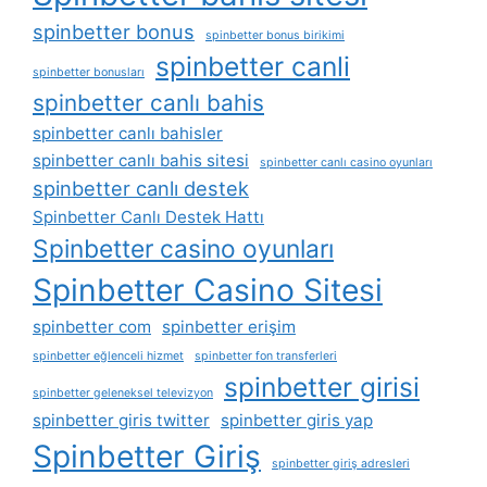
spinbetter bonus
spinbetter bonus birikimi
spinbetter canli
spinbetter bonusları
spinbetter canlı bahis
spinbetter canlı bahisler
spinbetter canlı bahis sitesi
spinbetter canlı casino oyunları
spinbetter canlı destek
Spinbetter Canlı Destek Hattı
Spinbetter casino oyunları
Spinbetter Casino Sitesi
spinbetter com
spinbetter erişim
spinbetter eğlenceli hizmet
spinbetter fon transferleri
spinbetter girisi
spinbetter geleneksel televizyon
spinbetter giris twitter
spinbetter giris yap
Spinbetter Giriş
spinbetter giriş adresleri