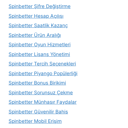
Spinbetter Şifre Değiştirme
Spinbetter Hesap Açılışı
Spinbetter Saatlik Kazanç
Spinbetter Ürün Aralığı
Spinbetter Oyun Hizmetleri
Spinbetter Lisans Yönetimi
Spinbetter Tercih Seçenekleri
Spinbetter Piyango Popülerliği
Spinbetter Bonus Birikimi
Spinbetter Sorunsuz Çekme
Spinbetter Münhasır Faydalar
Spinbetter Güvenilir Bahis
Spinbetter Mobil Erişim