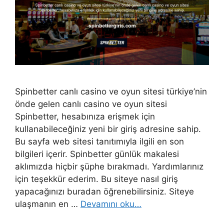
Spinbetter canlı casino ve oyun sitesi türkiye’nin
önde gelen canlı casino ve oyun sitesi
Spinbetter, hesabınıza erişmek için
kullanabileceğiniz yeni bir giriş adresine sahip.
Bu sayfa web sitesi tanıtımıyla ilgili en son
bilgileri içerir. Spinbetter günlük makalesi
aklımızda hiçbir şüphe bırakmadı. Yardımlarınız
için teşekkür ederim. Bu siteye nasıl giriş
yapacağınızı buradan öğrenebilirsiniz. Siteye
ulaşmanın en …
Devamını oku…