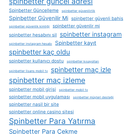
spinbetter güncel adresi
Spinbetter Güncelleme
spinbetter güvenilirlik
Spinbetter Güvenilir Mi
spinbetter güvenli bahis
spinbetter güvenlir mi
spinbetter güvenlik kimliği
spinbetter instagram
spinbetter hesabını sil
Spinbetter kayıt
spinbetter instagram hesabı
spinbetter kaç oldu
spinbetter kullanıcı dostu
spinbetter kısayolları
spinbetter maç izle
spinbetter lisans mobil tv
spinbetter maç izleme
spinbetter mobil girişi
spinbetter mobil tv
spinbetter mobil uygulaması
spinbetter müşteri desteği
spinbetter nasil bir site
spinbetter online casino sitesi
Spinbetter Para Yatırma
Spinbetter Para Çekme