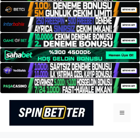
İçeriğe
atla
Menü