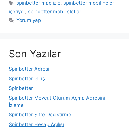
Etiketler
spinbetter maç izle
,
spinbetter mobil neler
i̇çeriyor
,
spinbetter mobil slotlar
Yorum yap
Son Yazılar
Spinbetter Adresi
Spinbetter Giriş
Spinbetter
Spinbetter Mevcut Oturum Açma Adresini
İzleme
Spinbetter Şifre Değiştirme
Spinbetter Hesap Açılışı