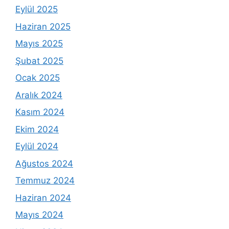
Eylül 2025
Haziran 2025
Mayıs 2025
Şubat 2025
Ocak 2025
Aralık 2024
Kasım 2024
Ekim 2024
Eylül 2024
Ağustos 2024
Temmuz 2024
Haziran 2024
Mayıs 2024