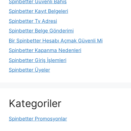
Spinbetter Güvenli Bahis
Spinbetter Kayıt Belgeleri
Spinbetter Tv Adresi
Spinbetter Belge Gönderimi
Bir Spinbetter Hesabı Açmak Güvenli Mi
Spinbetter Kapanma Nedenleri
Spinbetter Giriş İşlemleri
Spinbetter Üyeler
Kategoriler
Spinbetter Promosyonlar