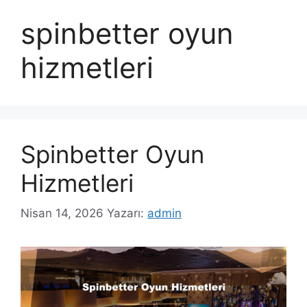
spinbetter oyun
hizmetleri
Spinbetter Oyun
Hizmetleri
Nisan 14, 2026
Yazarı:
admin