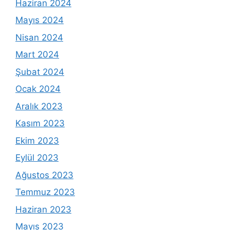
Haziran 2024
Mayıs 2024
Nisan 2024
Mart 2024
Şubat 2024
Ocak 2024
Aralık 2023
Kasım 2023
Ekim 2023
Eylül 2023
Ağustos 2023
Temmuz 2023
Haziran 2023
Mayıs 2023