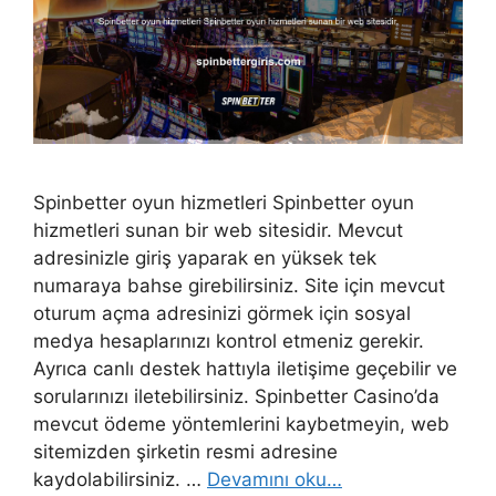
Spinbetter oyun hizmetleri Spinbetter oyun
hizmetleri sunan bir web sitesidir. Mevcut
adresinizle giriş yaparak en yüksek tek
numaraya bahse girebilirsiniz. Site için mevcut
oturum açma adresinizi görmek için sosyal
medya hesaplarınızı kontrol etmeniz gerekir.
Ayrıca canlı destek hattıyla iletişime geçebilir ve
sorularınızı iletebilirsiniz. Spinbetter Casino’da
mevcut ödeme yöntemlerini kaybetmeyin, web
sitemizden şirketin resmi adresine
kaydolabilirsiniz. …
Devamını oku…