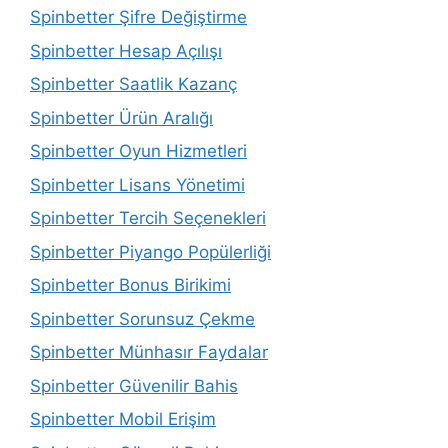
Spinbetter Şifre Değiştirme
Spinbetter Hesap Açılışı
Spinbetter Saatlik Kazanç
Spinbetter Ürün Aralığı
Spinbetter Oyun Hizmetleri
Spinbetter Lisans Yönetimi
Spinbetter Tercih Seçenekleri
Spinbetter Piyango Popülerliği
Spinbetter Bonus Birikimi
Spinbetter Sorunsuz Çekme
Spinbetter Münhasır Faydalar
Spinbetter Güvenilir Bahis
Spinbetter Mobil Erişim