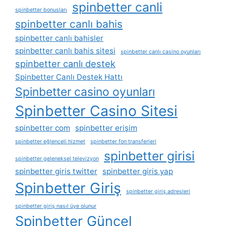
spinbetter canli
spinbetter bonusları
spinbetter canlı bahis
spinbetter canlı bahisler
spinbetter canlı bahis sitesi
spinbetter canlı casino oyunları
spinbetter canlı destek
Spinbetter Canlı Destek Hattı
Spinbetter casino oyunları
Spinbetter Casino Sitesi
spinbetter com
spinbetter erişim
spinbetter eğlenceli hizmet
spinbetter fon transferleri
spinbetter girisi
spinbetter geleneksel televizyon
spinbetter giris twitter
spinbetter giris yap
Spinbetter Giriş
spinbetter giriş adresleri
spinbetter giriş nasıl üye olunur
Spinbetter Güncel