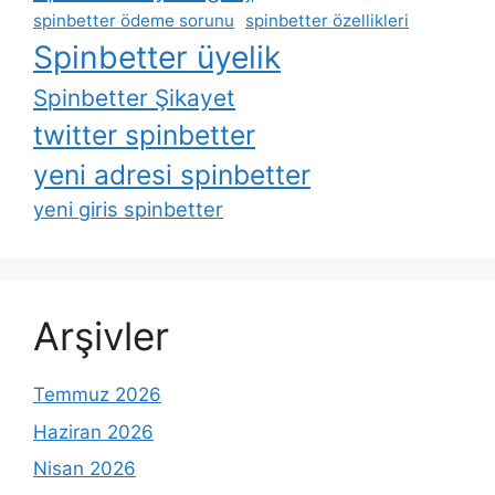
spinbetter ödeme sorunu
spinbetter özellikleri
Spinbetter üyelik
Spinbetter Şikayet
twitter spinbetter
yeni adresi spinbetter
yeni giris spinbetter
Arşivler
Temmuz 2026
Haziran 2026
Nisan 2026