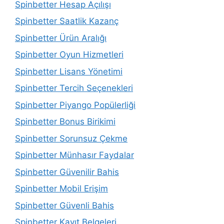
Spinbetter Hesap Açılışı
Spinbetter Saatlik Kazanç
Spinbetter Ürün Aralığı
Spinbetter Oyun Hizmetleri
Spinbetter Lisans Yönetimi
Spinbetter Tercih Seçenekleri
Spinbetter Piyango Popülerliği
Spinbetter Bonus Birikimi
Spinbetter Sorunsuz Çekme
Spinbetter Münhasır Faydalar
Spinbetter Güvenilir Bahis
Spinbetter Mobil Erişim
Spinbetter Güvenli Bahis
Spinbetter Kayıt Belgeleri