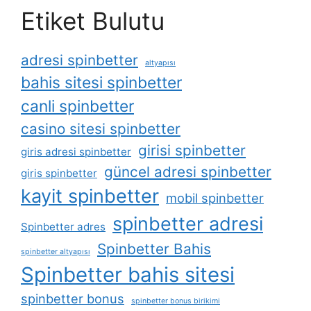
Etiket Bulutu
adresi spinbetter
altyapısı
bahis sitesi spinbetter
canli spinbetter
casino sitesi spinbetter
girisi spinbetter
giris adresi spinbetter
güncel adresi spinbetter
giris spinbetter
kayit spinbetter
mobil spinbetter
spinbetter adresi
Spinbetter adres
Spinbetter Bahis
spinbetter altyapısı
Spinbetter bahis sitesi
spinbetter bonus
spinbetter bonus birikimi