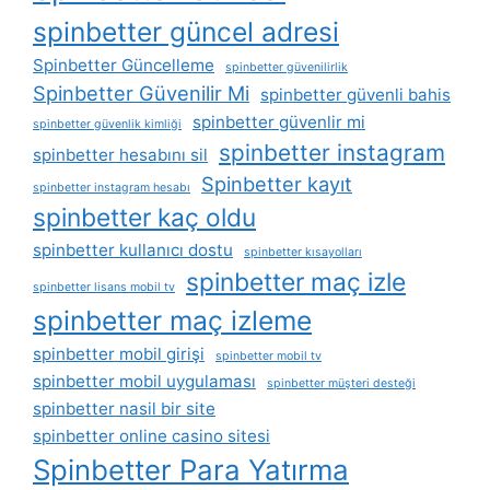
spinbetter güncel adresi
Spinbetter Güncelleme
spinbetter güvenilirlik
Spinbetter Güvenilir Mi
spinbetter güvenli bahis
spinbetter güvenlir mi
spinbetter güvenlik kimliği
spinbetter instagram
spinbetter hesabını sil
Spinbetter kayıt
spinbetter instagram hesabı
spinbetter kaç oldu
spinbetter kullanıcı dostu
spinbetter kısayolları
spinbetter maç izle
spinbetter lisans mobil tv
spinbetter maç izleme
spinbetter mobil girişi
spinbetter mobil tv
spinbetter mobil uygulaması
spinbetter müşteri desteği
spinbetter nasil bir site
spinbetter online casino sitesi
Spinbetter Para Yatırma