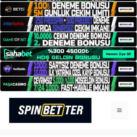
İçeriğe
atla
Menü