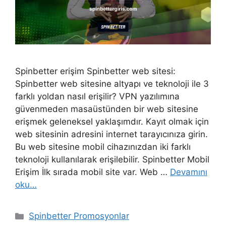
Spinbetter erişim Spinbetter web sitesi:
Spinbetter web sitesine altyapı ve teknoloji ile 3
farklı yoldan nasıl erişilir? VPN yazılımına
güvenmeden masaüstünden bir web sitesine
erişmek geleneksel yaklaşımdır. Kayıt olmak için
web sitesinin adresini internet tarayıcınıza girin.
Bu web sitesine mobil cihazınızdan iki farklı
teknoloji kullanılarak erişilebilir. Spinbetter Mobil
Erişim İlk sırada mobil site var. Web …
Devamını
oku…
Kategoriler
Spinbetter Promosyonlar