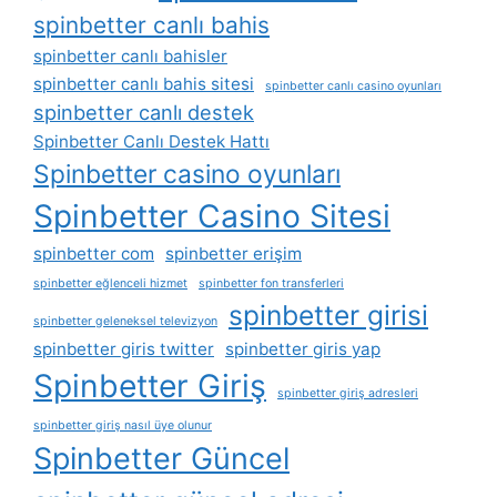
spinbetter canlı bahis
spinbetter canlı bahisler
spinbetter canlı bahis sitesi
spinbetter canlı casino oyunları
spinbetter canlı destek
Spinbetter Canlı Destek Hattı
Spinbetter casino oyunları
Spinbetter Casino Sitesi
spinbetter com
spinbetter erişim
spinbetter eğlenceli hizmet
spinbetter fon transferleri
spinbetter girisi
spinbetter geleneksel televizyon
spinbetter giris twitter
spinbetter giris yap
Spinbetter Giriş
spinbetter giriş adresleri
spinbetter giriş nasıl üye olunur
Spinbetter Güncel