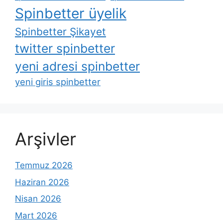
Spinbetter üyelik
Spinbetter Şikayet
twitter spinbetter
yeni adresi spinbetter
yeni giris spinbetter
Arşivler
Temmuz 2026
Haziran 2026
Nisan 2026
Mart 2026