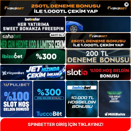
×
SPINBETTER GİRİŞ İÇİN TIKLAYINIZ!