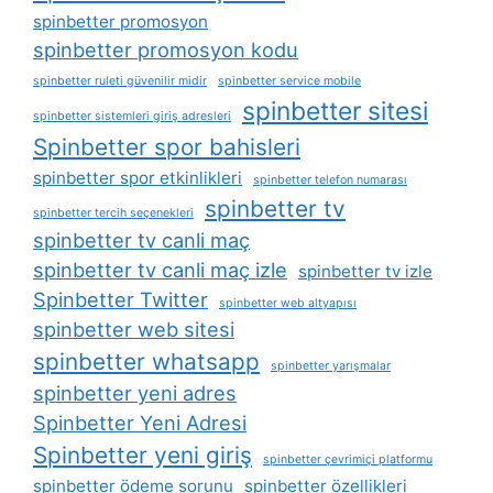
spinbetter promosyon
spinbetter promosyon kodu
spinbetter ruleti güvenilir midir
spinbetter service mobile
spinbetter sitesi
spinbetter sistemleri giriş adresleri
Spinbetter spor bahisleri
spinbetter spor etkinlikleri
spinbetter telefon numarası
spinbetter tv
spinbetter tercih seçenekleri
spinbetter tv canli maç
spinbetter tv canli maç izle
spinbetter tv izle
Spinbetter Twitter
spinbetter web altyapısı
spinbetter web sitesi
spinbetter whatsapp
spinbetter yarışmalar
spinbetter yeni adres
Spinbetter Yeni Adresi
Spinbetter yeni giriş
spinbetter çevrimiçi platformu
spinbetter ödeme sorunu
spinbetter özellikleri