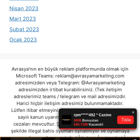
Nisan 2023
Mart 2023
Şubat 2023
Ocak 2023
Avrasya'nın en büyük reklam platformunda olmak için
Microsoft Teams:
reklam@avrasyamarketing.com
adresimizden veya Telegram: @Avrasyamarketing
adresimizden irtibat kurabilirsiniz. (Tek iletişim
adreslerimiz teams / telegram ve mail adresimizdir.
Harici hiçbir iletişim adresimiz bulunmamaktadır.
Lütfen itibar etmeyiniz.) Türkiye yasalarına göre 7258
sayılı kanun uyarınca yasa dışı bahis oynamanın
cezaları mevcuttur. Şu an bulunduğunuz site hiç bir
şekilde illegal bahis oyunları oynatmıyor ve oynamaya
aracı olmuyordur.
avantajbet
|
betcup
|
prizmabet
|