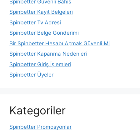
Spinbetter Güvenli Bahis
Spinbetter Kayıt Belgeleri
Spinbetter Tv Adresi
Spinbetter Belge Gönderimi
Bir Spinbetter Hesabı Açmak Güvenli Mi
Spinbetter Kapanma Nedenleri
Spinbetter Giriş İşlemleri
Spinbetter Üyeler
Kategoriler
Spinbetter Promosyonlar