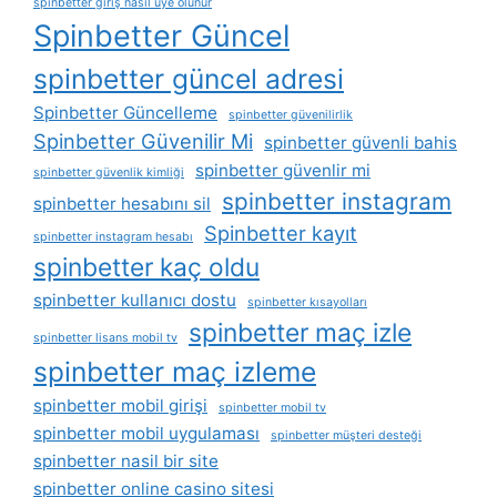
spinbetter giriş nasıl üye olunur
Spinbetter Güncel
spinbetter güncel adresi
Spinbetter Güncelleme
spinbetter güvenilirlik
Spinbetter Güvenilir Mi
spinbetter güvenli bahis
spinbetter güvenlir mi
spinbetter güvenlik kimliği
spinbetter instagram
spinbetter hesabını sil
Spinbetter kayıt
spinbetter instagram hesabı
spinbetter kaç oldu
spinbetter kullanıcı dostu
spinbetter kısayolları
spinbetter maç izle
spinbetter lisans mobil tv
spinbetter maç izleme
spinbetter mobil girişi
spinbetter mobil tv
spinbetter mobil uygulaması
spinbetter müşteri desteği
spinbetter nasil bir site
spinbetter online casino sitesi