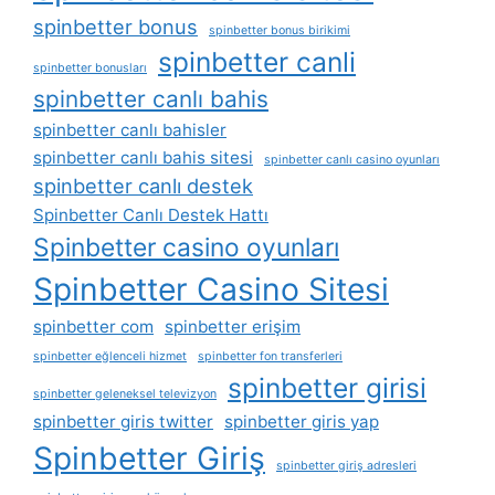
spinbetter bonus
spinbetter bonus birikimi
spinbetter canli
spinbetter bonusları
spinbetter canlı bahis
spinbetter canlı bahisler
spinbetter canlı bahis sitesi
spinbetter canlı casino oyunları
spinbetter canlı destek
Spinbetter Canlı Destek Hattı
Spinbetter casino oyunları
Spinbetter Casino Sitesi
spinbetter com
spinbetter erişim
spinbetter eğlenceli hizmet
spinbetter fon transferleri
spinbetter girisi
spinbetter geleneksel televizyon
spinbetter giris twitter
spinbetter giris yap
Spinbetter Giriş
spinbetter giriş adresleri