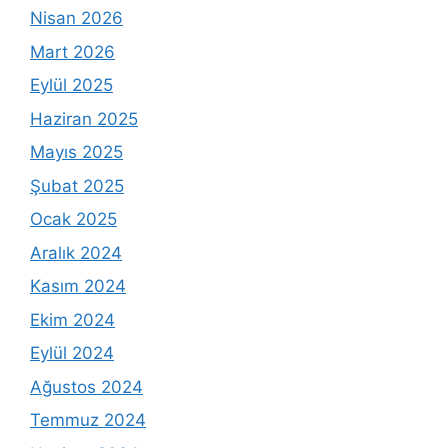
Nisan 2026
Mart 2026
Eylül 2025
Haziran 2025
Mayıs 2025
Şubat 2025
Ocak 2025
Aralık 2024
Kasım 2024
Ekim 2024
Eylül 2024
Ağustos 2024
Temmuz 2024