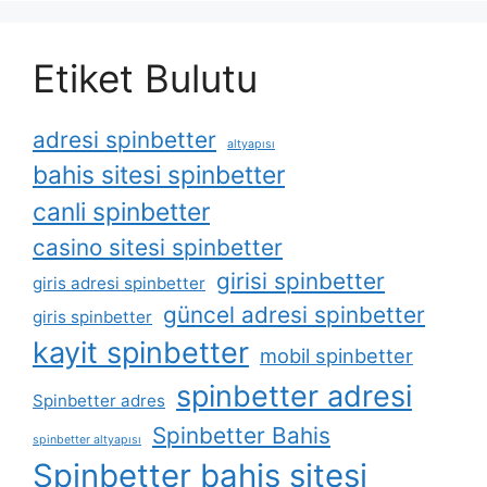
Etiket Bulutu
adresi spinbetter
altyapısı
bahis sitesi spinbetter
canli spinbetter
casino sitesi spinbetter
girisi spinbetter
giris adresi spinbetter
güncel adresi spinbetter
giris spinbetter
kayit spinbetter
mobil spinbetter
spinbetter adresi
Spinbetter adres
Spinbetter Bahis
spinbetter altyapısı
Spinbetter bahis sitesi