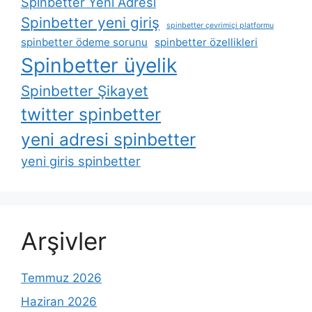
Spinbetter Yeni Adresi
Spinbetter yeni giriş
spinbetter çevrimiçi platformu
spinbetter ödeme sorunu
spinbetter özellikleri
Spinbetter üyelik
Spinbetter Şikayet
twitter spinbetter
yeni adresi spinbetter
yeni giris spinbetter
Arşivler
Temmuz 2026
Haziran 2026