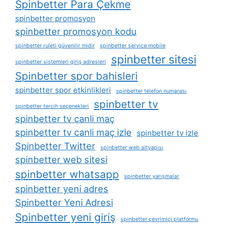
Spinbetter Para Çekme
spinbetter promosyon
spinbetter promosyon kodu
spinbetter ruleti güvenilir midir
spinbetter service mobile
spinbetter sitesi
spinbetter sistemleri giriş adresleri
Spinbetter spor bahisleri
spinbetter spor etkinlikleri
spinbetter telefon numarası
spinbetter tv
spinbetter tercih seçenekleri
spinbetter tv canli maç
spinbetter tv canli maç izle
spinbetter tv izle
Spinbetter Twitter
spinbetter web altyapısı
spinbetter web sitesi
spinbetter whatsapp
spinbetter yarışmalar
spinbetter yeni adres
Spinbetter Yeni Adresi
Spinbetter yeni giriş
spinbetter çevrimiçi platformu