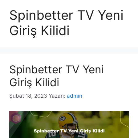
Spinbetter TV Yeni
Giriş Kilidi
Spinbetter TV Yeni
Giriş Kilidi
Şubat 18, 2023
Yazarı:
admin