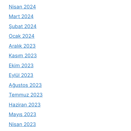
Nisan 2024
Mart 2024
Şubat 2024
Ocak 2024
Aralık 2023
Kasım 2023
Ekim 2023
Eylül 2023
Ağustos 2023
Temmuz 2023
Haziran 2023
Mayıs 2023
Nisan 2023