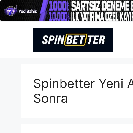
İçeriğe
atla
Spinbetter Yeni A
Sonra