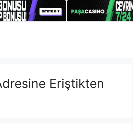
dresine Eriştikten