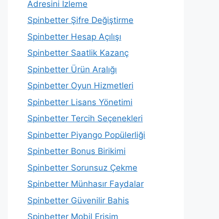
Adresini İzleme
Spinbetter Şifre Değiştirme
Spinbetter Hesap Açılışı
Spinbetter Saatlik Kazanç
Spinbetter Ürün Aralığı
Spinbetter Oyun Hizmetleri
Spinbetter Lisans Yönetimi
Spinbetter Tercih Seçenekleri
Spinbetter Piyango Popülerliği
Spinbetter Bonus Birikimi
Spinbetter Sorunsuz Çekme
Spinbetter Münhasır Faydalar
Spinbetter Güvenilir Bahis
Spinbetter Mobil Erişim