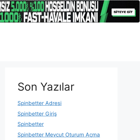
Son Yazılar
Spinbetter Adresi
Spinbetter Giriş
Spinbetter
Spinbetter Mevcut Oturum Açma