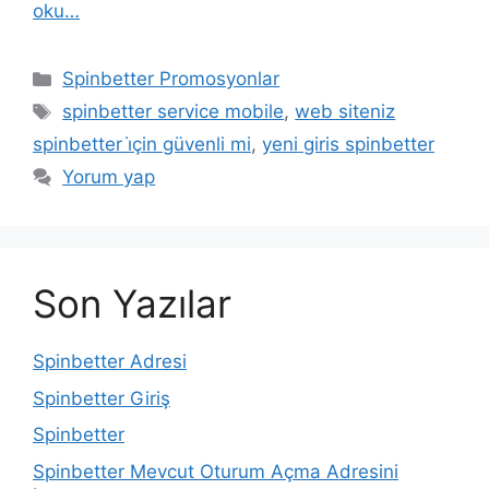
oku…
Kategoriler
Spinbetter Promosyonlar
Etiketler
spinbetter service mobile
,
web siteniz
spinbetter i̇çin güvenli mi
,
yeni giris spinbetter
Yorum yap
Son Yazılar
Spinbetter Adresi
Spinbetter Giriş
Spinbetter
Spinbetter Mevcut Oturum Açma Adresini