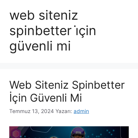
web siteniz
spinbetter i̇çin
güvenli mi
Web Siteniz Spinbetter
İçin Güvenli Mi
Temmuz 13, 2024
Yazarı:
admin