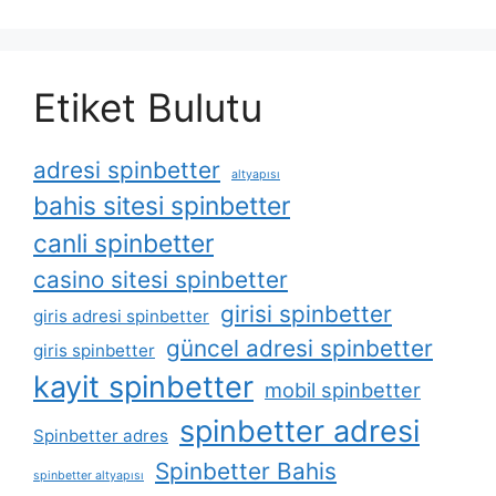
Etiket Bulutu
adresi spinbetter
altyapısı
bahis sitesi spinbetter
canli spinbetter
casino sitesi spinbetter
girisi spinbetter
giris adresi spinbetter
güncel adresi spinbetter
giris spinbetter
kayit spinbetter
mobil spinbetter
spinbetter adresi
Spinbetter adres
Spinbetter Bahis
spinbetter altyapısı