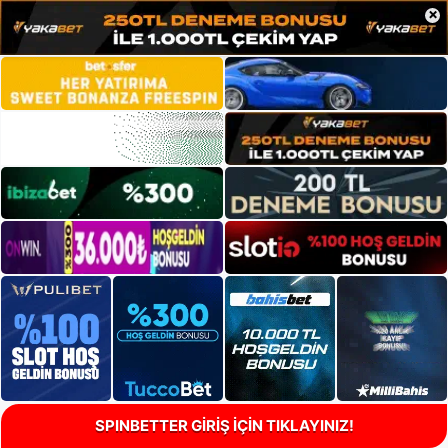
×
SPINBETTER GİRİŞ İÇİN TIKLAYINIZ!