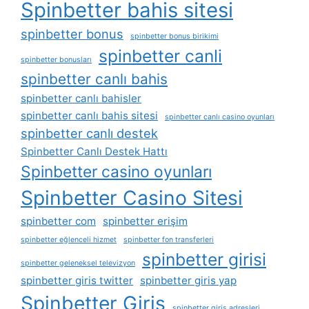
Spinbetter bahis sitesi
spinbetter bonus
spinbetter bonus birikimi
spinbetter canli
spinbetter bonusları
spinbetter canlı bahis
spinbetter canlı bahisler
spinbetter canlı bahis sitesi
spinbetter canlı casino oyunları
spinbetter canlı destek
Spinbetter Canlı Destek Hattı
Spinbetter casino oyunları
Spinbetter Casino Sitesi
spinbetter com
spinbetter erişim
spinbetter eğlenceli hizmet
spinbetter fon transferleri
spinbetter girisi
spinbetter geleneksel televizyon
spinbetter giris twitter
spinbetter giris yap
Spinbetter Giriş
spinbetter giriş adresleri