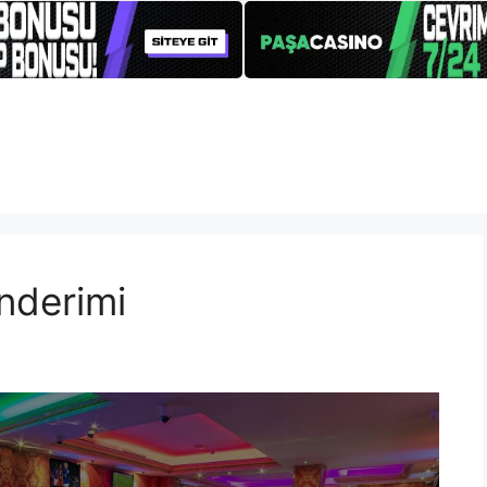
nderimi