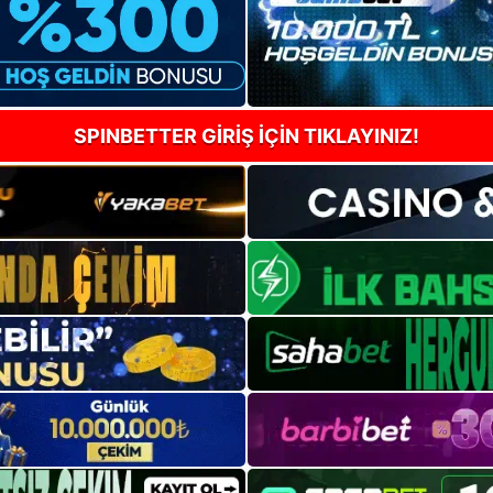
SPINBETTER GİRİŞ İÇİN TIKLAYINIZ!