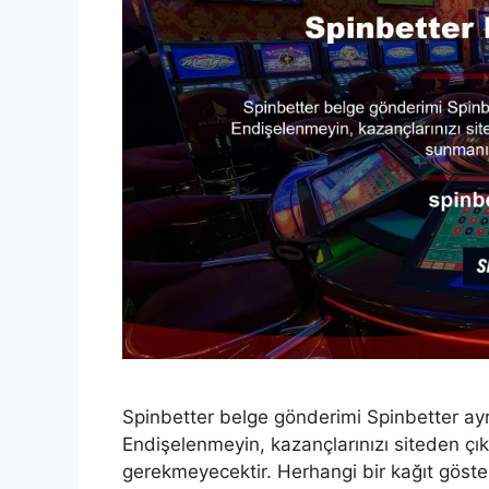
Spinbetter belge gönderimi Spinbetter ayrı
Endişelenmeyin, kazançlarınızı siteden çı
gerekmeyecektir. Herhangi bir kağıt göster