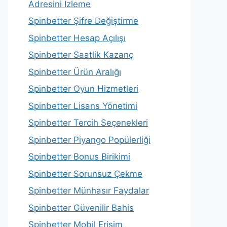
Adresini İzleme
Spinbetter Şifre Değiştirme
Spinbetter Hesap Açılışı
Spinbetter Saatlik Kazanç
Spinbetter Ürün Aralığı
Spinbetter Oyun Hizmetleri
Spinbetter Lisans Yönetimi
Spinbetter Tercih Seçenekleri
Spinbetter Piyango Popülerliği
Spinbetter Bonus Birikimi
Spinbetter Sorunsuz Çekme
Spinbetter Münhasır Faydalar
Spinbetter Güvenilir Bahis
Spinbetter Mobil Erişim