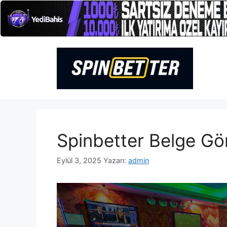
İçeriğe
atla
Spinbetter Belge Gö
Eylül 3, 2025
Yazarı:
admin