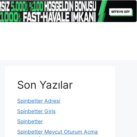
Son Yazılar
Spinbetter Adresi
Spinbetter Giriş
Spinbetter
Spinbetter Mevcut Oturum Açma