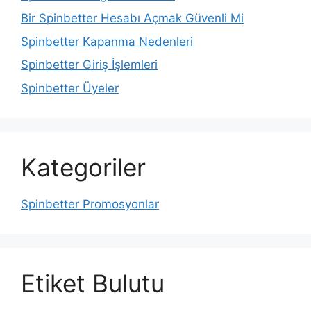
Bir Spinbetter Hesabı Açmak Güvenli Mi
Spinbetter Kapanma Nedenleri
Spinbetter Giriş İşlemleri
Spinbetter Üyeler
Kategoriler
Spinbetter Promosyonlar
Etiket Bulutu