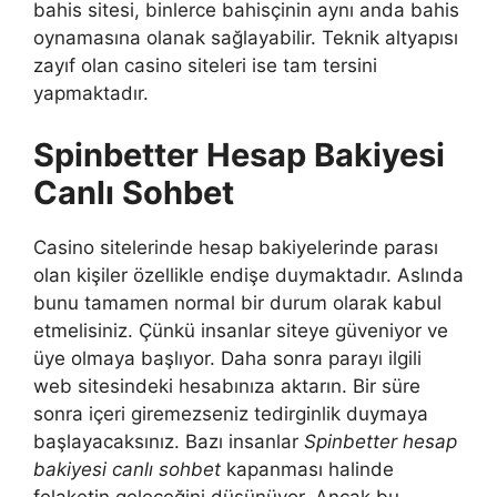
bahis sitesi, binlerce bahisçinin aynı anda bahis
oynamasına olanak sağlayabilir. Teknik altyapısı
zayıf olan casino siteleri ise tam tersini
yapmaktadır.
Spinbetter Hesap Bakiyesi
Canlı Sohbet
Casino sitelerinde hesap bakiyelerinde parası
olan kişiler özellikle endişe duymaktadır. Aslında
bunu tamamen normal bir durum olarak kabul
etmelisiniz. Çünkü insanlar siteye güveniyor ve
üye olmaya başlıyor. Daha sonra parayı ilgili
web sitesindeki hesabınıza aktarın. Bir süre
sonra içeri giremezseniz tedirginlik duymaya
başlayacaksınız. Bazı insanlar
Spinbetter hesap
bakiyesi canlı sohbet
kapanması halinde
felaketin geleceğini düşünüyor. Ancak bu