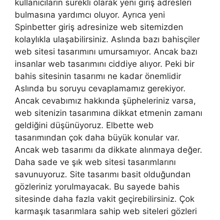
kullanıcıların sürekli olarak yeni giriş adresleri
bulmasına yardımcı oluyor. Ayrıca yeni
Spinbetter giriş adresinize web sitemizden
kolaylıkla ulaşabilirsiniz. Aslında bazı bahisçiler
web sitesi tasarımını umursamıyor. Ancak bazı
insanlar web tasarımını ciddiye alıyor. Peki bir
bahis sitesinin tasarımı ne kadar önemlidir
Aslında bu soruyu cevaplamamız gerekiyor.
Ancak cevabımız hakkında şüpheleriniz varsa,
web sitenizin tasarımına dikkat etmenin zamanı
geldiğini düşünüyoruz. Elbette web
tasarımından çok daha büyük konular var.
Ancak web tasarımı da dikkate alınmaya değer.
Daha sade ve şık web sitesi tasarımlarını
savunuyoruz. Site tasarımı basit olduğundan
gözleriniz yorulmayacak. Bu sayede bahis
sitesinde daha fazla vakit geçirebilirsiniz. Çok
karmaşık tasarımlara sahip web siteleri gözleri