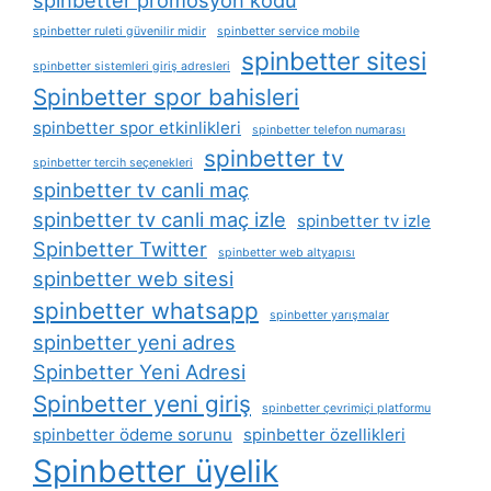
spinbetter ruleti güvenilir midir
spinbetter service mobile
spinbetter sitesi
spinbetter sistemleri giriş adresleri
Spinbetter spor bahisleri
spinbetter spor etkinlikleri
spinbetter telefon numarası
spinbetter tv
spinbetter tercih seçenekleri
spinbetter tv canli maç
spinbetter tv canli maç izle
spinbetter tv izle
Spinbetter Twitter
spinbetter web altyapısı
spinbetter web sitesi
spinbetter whatsapp
spinbetter yarışmalar
spinbetter yeni adres
Spinbetter Yeni Adresi
Spinbetter yeni giriş
spinbetter çevrimiçi platformu
spinbetter ödeme sorunu
spinbetter özellikleri
Spinbetter üyelik