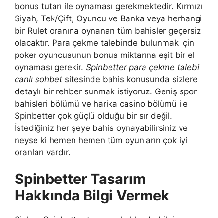
bonus tutarı ile oynaması gerekmektedir. Kırmızı
Siyah, Tek/Çift, Oyuncu ve Banka veya herhangi
bir Rulet oranına oynanan tüm bahisler geçersiz
olacaktır. Para çekme talebinde bulunmak için
poker oyuncusunun bonus miktarına eşit bir el
oynaması gerekir.
Spinbetter para çekme talebi
canlı sohbet
sitesinde bahis konusunda sizlere
detaylı bir rehber sunmak istiyoruz. Geniş spor
bahisleri bölümü ve harika casino bölümü ile
Spinbetter çok güçlü olduğu bir sır değil.
İstediğiniz her şeye bahis oynayabilirsiniz ve
neyse ki hemen hemen tüm oyunların çok iyi
oranları vardır.
Spinbetter Tasarım
Hakkında Bilgi Vermek