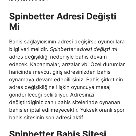
Spinbetter Adresi Değişti
Mi
Bahis sağlayıcısının adresi değişirse oyunculara
bilgi verilmelidir.
Spinbetter adresi değişti mi
adres değişikliği nedeniyle bahis devam
edecek. Kapanmalar, arızalar vb. Özel durumlar
haricinde mevcut giriş adresinizden bahis
oynamaya devam edebilirsiniz. Bahis şirketinin
adres değişikliğine ilişkin oyuncuya mesaj
gönderileceği belirtiliyor. Adresinizi
değiştirdiğiniz canlı bahis sitelerinde oynanan
bahisler iptal edilmeyecektir. Yüksek oranlı spor
bahis sitesinin son adresi aktif.
Spinbetter Bahis Sitesi