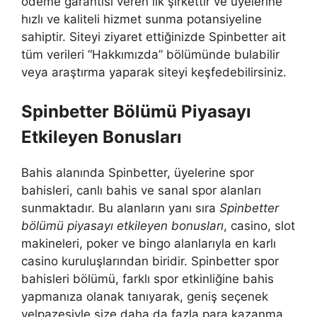
ödeme garantisi veren ilk şirkettir ve üyelerine
hızlı ve kaliteli hizmet sunma potansiyeline
sahiptir. Siteyi ziyaret ettiğinizde Spinbetter ait
tüm verileri “Hakkımızda” bölümünde bulabilir
veya araştırma yaparak siteyi keşfedebilirsiniz.
Spinbetter Bölümü Piyasayı
Etkileyen Bonusları
Bahis alanında Spinbetter, üyelerine spor
bahisleri, canlı bahis ve sanal spor alanları
sunmaktadır. Bu alanların yanı sıra
Spinbetter
bölümü piyasayı etkileyen bonusları
, casino, slot
makineleri, poker ve bingo alanlarıyla en karlı
casino kuruluşlarından biridir. Spinbetter spor
bahisleri bölümü, farklı spor etkinliğine bahis
yapmanıza olanak tanıyarak, geniş seçenek
yelpazesiyle size daha da fazla para kazanma