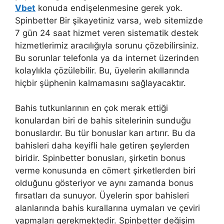
Vbet
konuda endişelenmesine gerek yok.
Spinbetter Bir şikayetiniz varsa, web sitemizde
7 gün 24 saat hizmet veren sistematik destek
hizmetlerimiz aracılığıyla sorunu çözebilirsiniz.
Bu sorunlar telefonla ya da internet üzerinden
kolaylıkla çözülebilir. Bu, üyelerin akıllarında
hiçbir şüphenin kalmamasını sağlayacaktır.
Bahis tutkunlarının en çok merak ettiği
konulardan biri de bahis sitelerinin sunduğu
bonuslardır. Bu tür bonuslar karı artırır. Bu da
bahisleri daha keyifli hale getiren şeylerden
biridir. Spinbetter bonusları, şirketin bonus
verme konusunda en cömert şirketlerden biri
olduğunu gösteriyor ve aynı zamanda bonus
fırsatları da sunuyor. Üyelerin spor bahisleri
alanlarında bahis kurallarına uymaları ve çeviri
yapmaları gerekmektedir. Spinbetter değişim