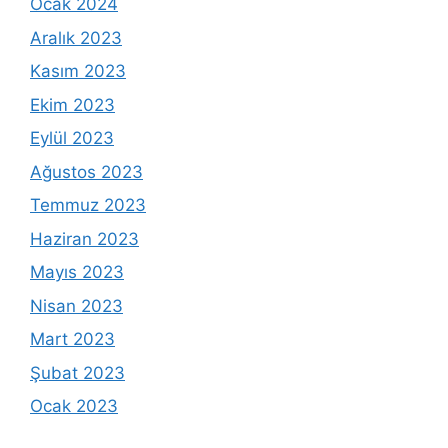
Ocak 2024
Aralık 2023
Kasım 2023
Ekim 2023
Eylül 2023
Ağustos 2023
Temmuz 2023
Haziran 2023
Mayıs 2023
Nisan 2023
Mart 2023
Şubat 2023
Ocak 2023