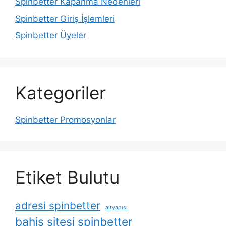
Spinbetter Kapanma Nedenleri
Spinbetter Giriş İşlemleri
Spinbetter Üyeler
Kategoriler
Spinbetter Promosyonlar
Etiket Bulutu
adresi spinbetter
altyapısı
bahis sitesi spinbetter