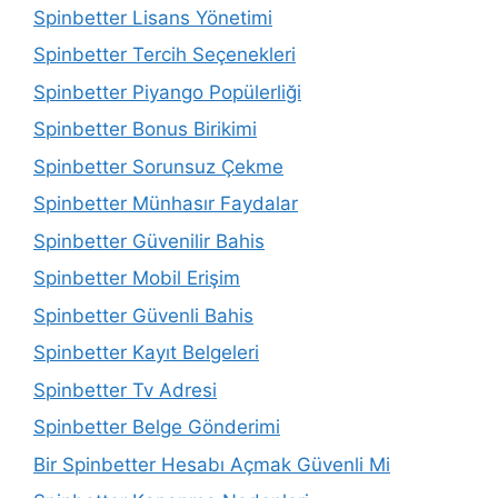
Spinbetter Lisans Yönetimi
Spinbetter Tercih Seçenekleri
Spinbetter Piyango Popülerliği
Spinbetter Bonus Birikimi
Spinbetter Sorunsuz Çekme
Spinbetter Münhasır Faydalar
Spinbetter Güvenilir Bahis
Spinbetter Mobil Erişim
Spinbetter Güvenli Bahis
Spinbetter Kayıt Belgeleri
Spinbetter Tv Adresi
Spinbetter Belge Gönderimi
Bir Spinbetter Hesabı Açmak Güvenli Mi