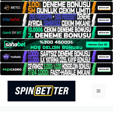
İçeriğe
atla
Menü