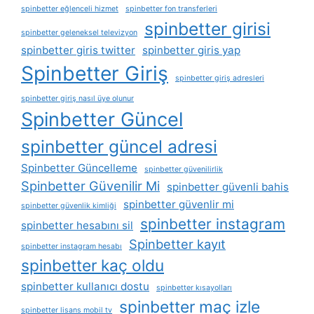
spinbetter eğlenceli hizmet
spinbetter fon transferleri
spinbetter girisi
spinbetter geleneksel televizyon
spinbetter giris twitter
spinbetter giris yap
Spinbetter Giriş
spinbetter giriş adresleri
spinbetter giriş nasıl üye olunur
Spinbetter Güncel
spinbetter güncel adresi
Spinbetter Güncelleme
spinbetter güvenilirlik
Spinbetter Güvenilir Mi
spinbetter güvenli bahis
spinbetter güvenlir mi
spinbetter güvenlik kimliği
spinbetter instagram
spinbetter hesabını sil
Spinbetter kayıt
spinbetter instagram hesabı
spinbetter kaç oldu
spinbetter kullanıcı dostu
spinbetter kısayolları
spinbetter maç izle
spinbetter lisans mobil tv