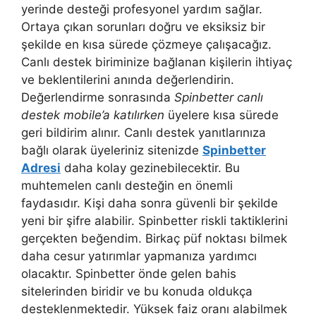
yerinde desteği profesyonel yardım sağlar.
Ortaya çıkan sorunları doğru ve eksiksiz bir
şekilde en kısa sürede çözmeye çalışacağız.
Canlı destek biriminize bağlanan kişilerin ihtiyaç
ve beklentilerini anında değerlendirin.
Değerlendirme sonrasında
Spinbetter canlı
destek mobile’a katılırken
üyelere kısa sürede
geri bildirim alınır. Canlı destek yanıtlarınıza
bağlı olarak üyeleriniz sitenizde
Spinbetter
Adresi
daha kolay gezinebilecektir. Bu
muhtemelen canlı desteğin en önemli
faydasıdır. Kişi daha sonra güvenli bir şekilde
yeni bir şifre alabilir. Spinbetter riskli taktiklerini
gerçekten beğendim. Birkaç püf noktası bilmek
daha cesur yatırımlar yapmanıza yardımcı
olacaktır. Spinbetter önde gelen bahis
sitelerinden biridir ve bu konuda oldukça
desteklenmektedir. Yüksek faiz oranı alabilmek