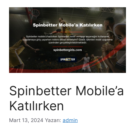
Spinbetter Mobile’a
Katılırken
Mart 13, 2024
Yazarı:
admin