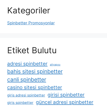
Kategoriler
Spinbetter Promosyonlar
Etiket Bulutu
adresi spinbetter
altyapısı
bahis sitesi spinbetter
canli spinbetter
casino sitesi spinbetter
girisi spinbetter
giris adresi spinbetter
güncel adresi spinbetter
giris spinbetter