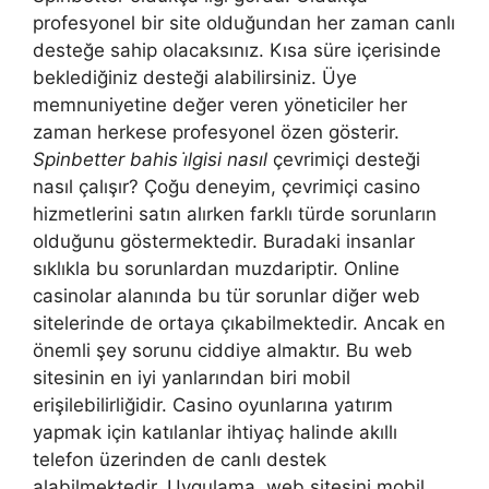
profesyonel bir site olduğundan her zaman canlı
desteğe sahip olacaksınız. Kısa süre içerisinde
beklediğiniz desteği alabilirsiniz. Üye
memnuniyetine değer veren yöneticiler her
zaman herkese profesyonel özen gösterir.
Spinbetter bahis i̇lgisi nasıl
çevrimiçi desteği
nasıl çalışır? Çoğu deneyim, çevrimiçi casino
hizmetlerini satın alırken farklı türde sorunların
olduğunu göstermektedir. Buradaki insanlar
sıklıkla bu sorunlardan muzdariptir. Online
casinolar alanında bu tür sorunlar diğer web
sitelerinde de ortaya çıkabilmektedir. Ancak en
önemli şey sorunu ciddiye almaktır. Bu web
sitesinin en iyi yanlarından biri mobil
erişilebilirliğidir. Casino oyunlarına yatırım
yapmak için katılanlar ihtiyaç halinde akıllı
telefon üzerinden de canlı destek
alabilmektedir. Uygulama, web sitesini mobil