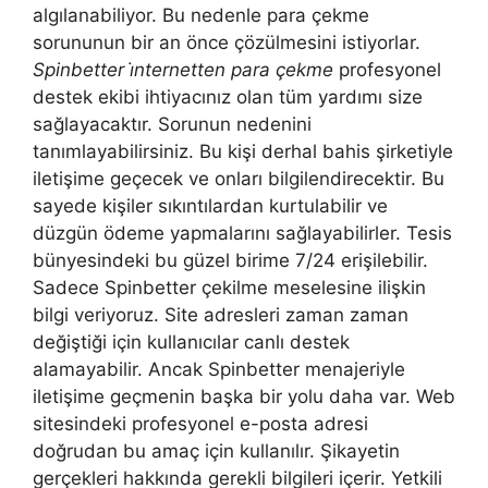
algılanabiliyor. Bu nedenle para çekme
sorununun bir an önce çözülmesini istiyorlar.
Spinbetter i̇nternetten para çekme
profesyonel
destek ekibi ihtiyacınız olan tüm yardımı size
sağlayacaktır. Sorunun nedenini
tanımlayabilirsiniz. Bu kişi derhal bahis şirketiyle
iletişime geçecek ve onları bilgilendirecektir. Bu
sayede kişiler sıkıntılardan kurtulabilir ve
düzgün ödeme yapmalarını sağlayabilirler. Tesis
bünyesindeki bu güzel birime 7/24 erişilebilir.
Sadece Spinbetter çekilme meselesine ilişkin
bilgi veriyoruz. Site adresleri zaman zaman
değiştiği için kullanıcılar canlı destek
alamayabilir. Ancak Spinbetter menajeriyle
iletişime geçmenin başka bir yolu daha var. Web
sitesindeki profesyonel e-posta adresi
doğrudan bu amaç için kullanılır. Şikayetin
gerçekleri hakkında gerekli bilgileri içerir. Yetkili