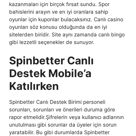
kazanmaları için birçok fırsat sundu. Spor
bahislerini arayın ve en iyi oranlara sahip
oyunlar için kuponlar bulacaksınız. Canlı casino
oyunları söz konusu olduğunda da en iyi
sitelerden biridir. Site aynı zamanda canlı bingo
gibi lezzetli seçenekler de sunuyor.
Spinbetter Canlı
Destek Mobile’a
Katılırken
Spinbetter Canlı Destek Birimi personeli
sorunları, sorunları ve önerileri duruma göre
rapor etmelidir.Şifrelerin veya kullanıcı adlarının
unutulması gibi sorunlar da üyeler için sorun
yaratabilir. Bu gibi durumlarda Spinbetter