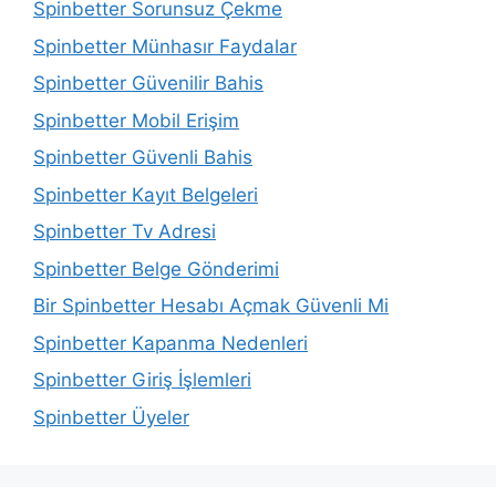
Spinbetter Sorunsuz Çekme
Spinbetter Münhasır Faydalar
Spinbetter Güvenilir Bahis
Spinbetter Mobil Erişim
Spinbetter Güvenli Bahis
Spinbetter Kayıt Belgeleri
Spinbetter Tv Adresi
Spinbetter Belge Gönderimi
Bir Spinbetter Hesabı Açmak Güvenli Mi
Spinbetter Kapanma Nedenleri
Spinbetter Giriş İşlemleri
Spinbetter Üyeler