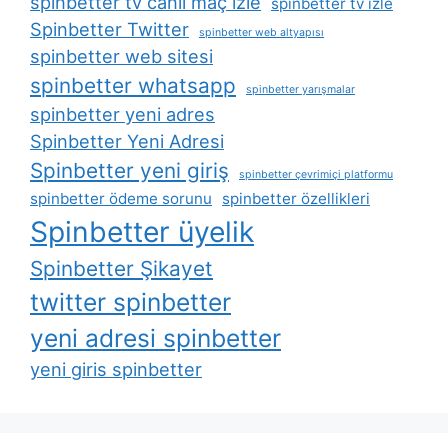
spinbetter tv canli maç izle
spinbetter tv izle
Spinbetter Twitter
spinbetter web altyapısı
spinbetter web sitesi
spinbetter whatsapp
spinbetter yarışmalar
spinbetter yeni adres
Spinbetter Yeni Adresi
Spinbetter yeni giriş
spinbetter çevrimiçi platformu
spinbetter ödeme sorunu
spinbetter özellikleri
Spinbetter üyelik
Spinbetter Şikayet
twitter spinbetter
yeni adresi spinbetter
yeni giris spinbetter