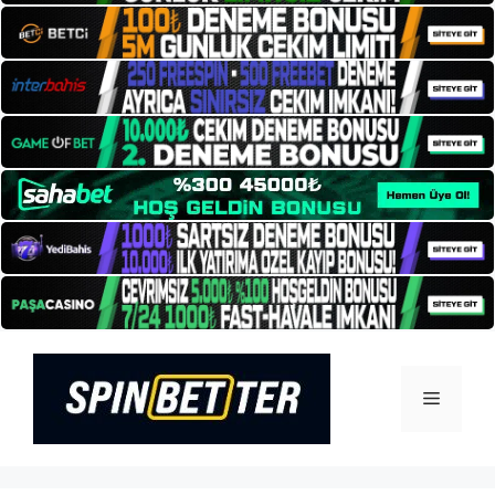
İçeriğe
atla
Menü