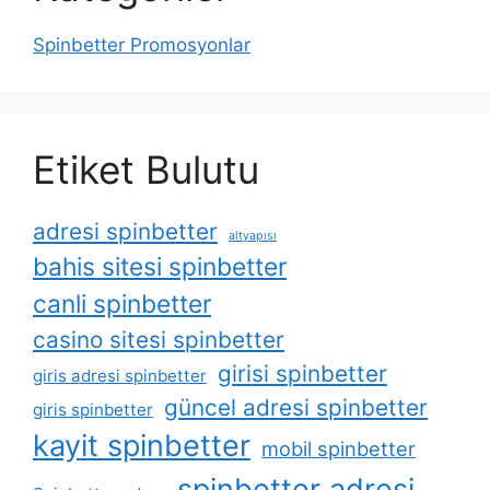
Spinbetter Promosyonlar
Etiket Bulutu
adresi spinbetter
altyapısı
bahis sitesi spinbetter
canli spinbetter
casino sitesi spinbetter
girisi spinbetter
giris adresi spinbetter
güncel adresi spinbetter
giris spinbetter
kayit spinbetter
mobil spinbetter
spinbetter adresi