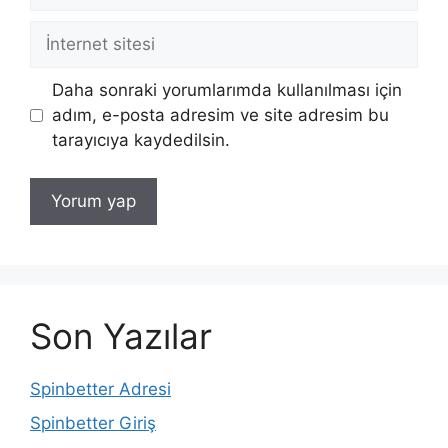
İnternet
sitesi
Daha sonraki yorumlarımda kullanılması için
adım, e-posta adresim ve site adresim bu
tarayıcıya kaydedilsin.
Son Yazılar
Spinbetter Adresi
Spinbetter Giriş