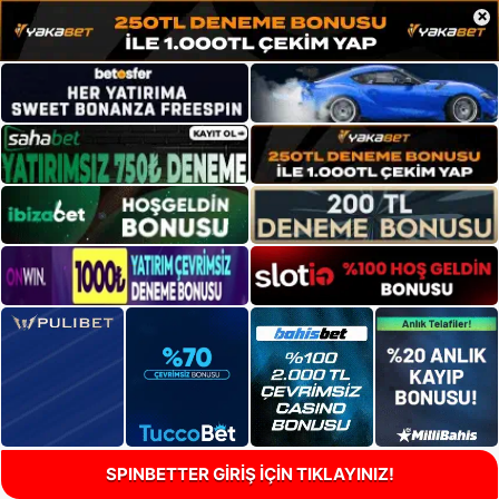
×
SPINBETTER GİRİŞ İÇİN TIKLAYINIZ!