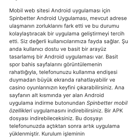
Mobil web sitesi Android uygulaması için
Spinbetter Android Uygulaması, mevcut adrese
ulaşmanın zorluklarını fark etti ve bu durumu
kolaylaştıracak bir uygulama geliştirmeyi tercih
etti. Siz değerli kullanıcılarımıza fayda sağlar. Şu
anda kullanıcı dostu ve basit bir arayüz
tasarlamış bir Android uygulaması var. Basit
spor bahis sayfalarını görüntülemenin
rahatlığıyla, telefonunuzu kullanma endişesi
duymadan büyük ekranda rahatlayabilir ve
casino oyunlarınızın keyfini çıkarabilirsiniz. Ana
sayfanın alt kısmında yer alan Android
uygulama indirme butonundan
Spinbetter mobil
özellikleri
uygulamasını indirebilirsiniz. Bir APK
dosyası indirebileceksiniz. Bu dosyayı
telefonunuzda açtıktan sonra artık uygulama
yüklenmiştir. Kurulum işleminin