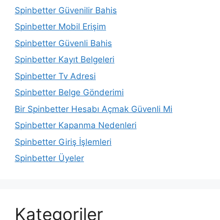
Spinbetter Güvenilir Bahis
Spinbetter Mobil Erişim
Spinbetter Güvenli Bahis
Spinbetter Kayıt Belgeleri
Spinbetter Tv Adresi
Spinbetter Belge Gönderimi
Bir Spinbetter Hesabı Açmak Güvenli Mi
Spinbetter Kapanma Nedenleri
Spinbetter Giriş İşlemleri
Spinbetter Üyeler
Kategoriler