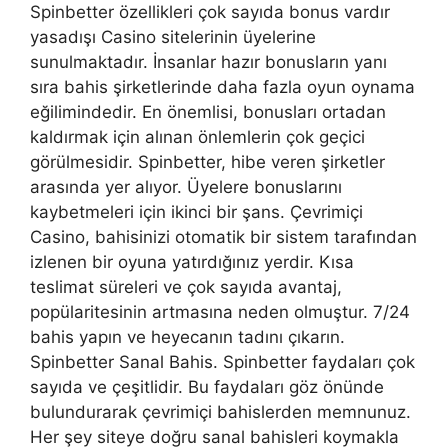
Spinbetter özellikleri çok sayıda bonus vardır
yasadışı Casino sitelerinin üyelerine
sunulmaktadır. İnsanlar hazır bonusların yanı
sıra bahis şirketlerinde daha fazla oyun oynama
eğilimindedir. En önemlisi, bonusları ortadan
kaldırmak için alınan önlemlerin çok geçici
görülmesidir. Spinbetter, hibe veren şirketler
arasında yer alıyor. Üyelere bonuslarını
kaybetmeleri için ikinci bir şans. Çevrimiçi
Casino, bahisinizi otomatik bir sistem tarafından
izlenen bir oyuna yatırdığınız yerdir. Kısa
teslimat süreleri ve çok sayıda avantaj,
popülaritesinin artmasına neden olmuştur. 7/24
bahis yapın ve heyecanın tadını çıkarın.
Spinbetter Sanal Bahis. Spinbetter faydaları çok
sayıda ve çeşitlidir. Bu faydaları göz önünde
bulundurarak çevrimiçi bahislerden memnunuz.
Her şey siteye doğru sanal bahisleri koymakla