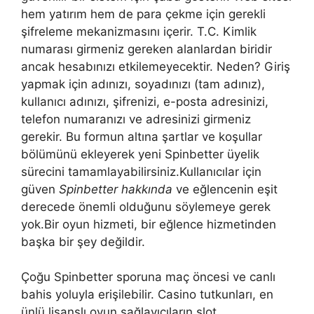
hem yatırım hem de para çekme için gerekli
şifreleme mekanizmasını içerir. T.C. Kimlik
numarası girmeniz gereken alanlardan biridir
ancak hesabınızı etkilemeyecektir. Neden? Giriş
yapmak için adınızı, soyadınızı (tam adınız),
kullanıcı adınızı, şifrenizi, e-posta adresinizi,
telefon numaranızı ve adresinizi girmeniz
gerekir. Bu formun altına şartlar ve koşullar
bölümünü ekleyerek yeni Spinbetter üyelik
sürecini tamamlayabilirsiniz.Kullanıcılar için
güven
Spinbetter hakkında
ve eğlencenin eşit
derecede önemli olduğunu söylemeye gerek
yok.Bir oyun hizmeti, bir eğlence hizmetinden
başka bir şey değildir.
Çoğu Spinbetter sporuna maç öncesi ve canlı
bahis yoluyla erişilebilir. Casino tutkunları, en
ünlü lisanslı oyun sağlayıcıların slot