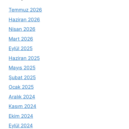
Temmuz 2026
Haziran 2026
Nisan 2026
Mart 2026
Eylül 2025
Haziran 2025
Mayıs 2025
Şubat 2025
Ocak 2025
Aralık 2024
Kasım 2024
Ekim 2024
Eylül 2024