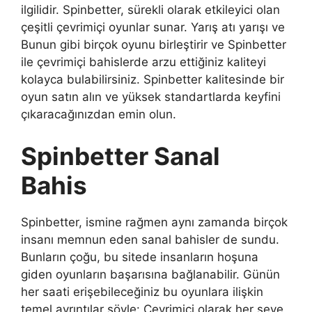
ilgilidir. Spinbetter, sürekli olarak etkileyici olan
çeşitli çevrimiçi oyunlar sunar. Yarış atı yarışı ve
Bunun gibi birçok oyunu birleştirir ve Spinbetter
ile çevrimiçi bahislerde arzu ettiğiniz kaliteyi
kolayca bulabilirsiniz. Spinbetter kalitesinde bir
oyun satın alın ve yüksek standartlarda keyfini
çıkaracağınızdan emin olun.
Spinbetter Sanal
Bahis
Spinbetter, ismine rağmen aynı zamanda birçok
insanı memnun eden sanal bahisler de sundu.
Bunların çoğu, bu sitede insanların hoşuna
giden oyunların başarısına bağlanabilir. Günün
her saati erişebileceğiniz bu oyunlara ilişkin
temel ayrıntılar şöyle: Çevrimiçi olarak her şeye