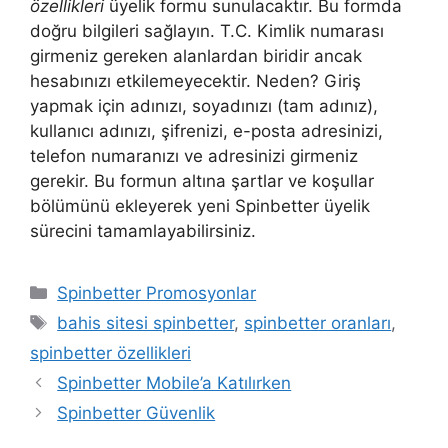
özellikleri
üyelik formu sunulacaktır. Bu formda
doğru bilgileri sağlayın. T.C. Kimlik numarası
girmeniz gereken alanlardan biridir ancak
hesabınızı etkilemeyecektir. Neden? Giriş
yapmak için adınızı, soyadınızı (tam adınız),
kullanıcı adınızı, şifrenizi, e-posta adresinizi,
telefon numaranızı ve adresinizi girmeniz
gerekir. Bu formun altına şartlar ve koşullar
bölümünü ekleyerek yeni Spinbetter üyelik
sürecini tamamlayabilirsiniz.
Kategoriler
Spinbetter Promosyonlar
Etiketler
bahis sitesi spinbetter
,
spinbetter oranları
,
spinbetter özellikleri
Spinbetter Mobile’a Katılırken
Spinbetter Güvenlik