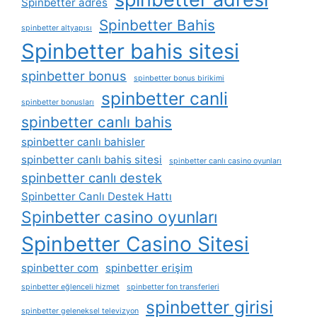
Spinbetter adres
Spinbetter Bahis
spinbetter altyapısı
Spinbetter bahis sitesi
spinbetter bonus
spinbetter bonus birikimi
spinbetter canli
spinbetter bonusları
spinbetter canlı bahis
spinbetter canlı bahisler
spinbetter canlı bahis sitesi
spinbetter canlı casino oyunları
spinbetter canlı destek
Spinbetter Canlı Destek Hattı
Spinbetter casino oyunları
Spinbetter Casino Sitesi
spinbetter com
spinbetter erişim
spinbetter eğlenceli hizmet
spinbetter fon transferleri
spinbetter girisi
spinbetter geleneksel televizyon