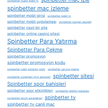
spinbetter lisans mobil tv
spinbetter maç izleme
spinbetter mobil girişi
spinbetter mobil tv
spinbetter mobil uygulaması
spinbetter müşteri desteği
spinbetter nasil bir site
spinbetter online casino sitesi
Spinbetter Para Yatırma
Spinbetter Para Çekme
spinbetter promosyon
spinbetter promosyon kodu
spinbetter ruleti güvenilir midir
spinbetter service mobile
spinbetter sitesi
spinbetter sistemleri giriş adresleri
Spinbetter spor bahisleri
spinbetter spor etkinlikleri
spinbetter telefon numarası
spinbetter tv
spinbetter tercih seçenekleri
spinbetter tv canli maç