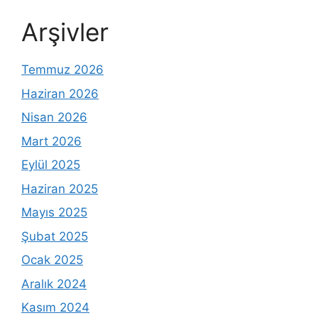
Arşivler
Temmuz 2026
Haziran 2026
Nisan 2026
Mart 2026
Eylül 2025
Haziran 2025
Mayıs 2025
Şubat 2025
Ocak 2025
Aralık 2024
Kasım 2024