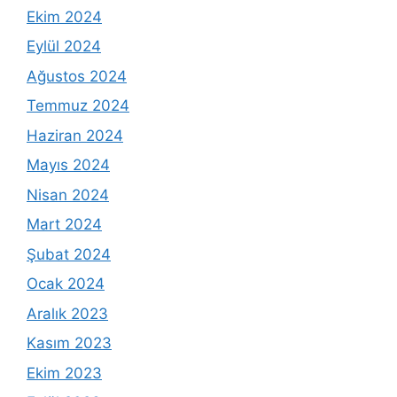
Ekim 2024
Eylül 2024
Ağustos 2024
Temmuz 2024
Haziran 2024
Mayıs 2024
Nisan 2024
Mart 2024
Şubat 2024
Ocak 2024
Aralık 2023
Kasım 2023
Ekim 2023