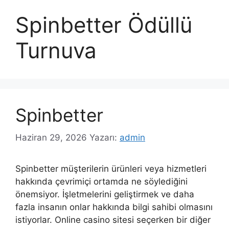
Spinbetter Ödüllü
Turnuva
Spinbetter
Haziran 29, 2026
Yazarı:
admin
Spinbetter müşterilerin ürünleri veya hizmetleri
hakkında çevrimiçi ortamda ne söylediğini
önemsiyor. İşletmelerini geliştirmek ve daha
fazla insanın onlar hakkında bilgi sahibi olmasını
istiyorlar. Online casino sitesi seçerken bir diğer