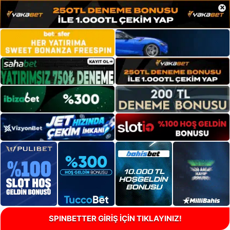
×
SPINBETTER GİRİŞ İÇİN TIKLAYINIZ!