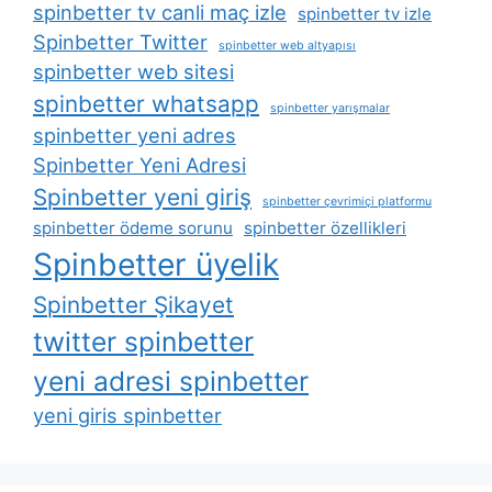
spinbetter tv canli maç izle
spinbetter tv izle
Spinbetter Twitter
spinbetter web altyapısı
spinbetter web sitesi
spinbetter whatsapp
spinbetter yarışmalar
spinbetter yeni adres
Spinbetter Yeni Adresi
Spinbetter yeni giriş
spinbetter çevrimiçi platformu
spinbetter ödeme sorunu
spinbetter özellikleri
Spinbetter üyelik
Spinbetter Şikayet
twitter spinbetter
yeni adresi spinbetter
yeni giris spinbetter