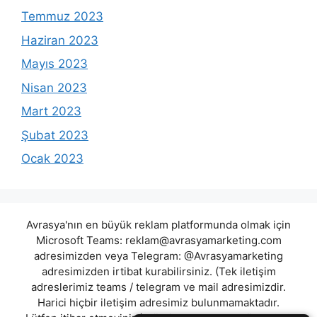
Temmuz 2023
Haziran 2023
Mayıs 2023
Nisan 2023
Mart 2023
Şubat 2023
Ocak 2023
Avrasya'nın en büyük reklam platformunda olmak için
Microsoft Teams:
reklam@avrasyamarketing.com
adresimizden veya Telegram: @Avrasyamarketing
adresimizden irtibat kurabilirsiniz. (Tek iletişim
adreslerimiz teams / telegram ve mail adresimizdir.
Harici hiçbir iletişim adresimiz bulunmamaktadır.