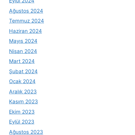
Eylül 2024
Ağustos 2024
Temmuz 2024
Haziran 2024
Mayıs 2024
Nisan 2024
Mart 2024
Şubat 2024
Ocak 2024
Aralık 2023
Kasım 2023
Ekim 2023
Eylül 2023
Ağustos 2023