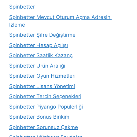
Spinbetter
Spinbetter Mevcut Oturum Açma Adresini
İzleme
Spinbetter Şifre Değiştirme
Spinbetter Hesap Açılışı
Spinbetter Saatlik Kazanç
Spinbetter Ürün Aralığı
Spinbetter Oyun Hizmetleri
Spinbetter Lisans Yönetimi
Spinbetter Tercih Seçenekleri
Spinbetter Piyango Popülerliği
Spinbetter Bonus Birikimi
Spinbetter Sorunsuz Çekme