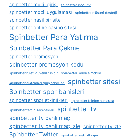
spinbetter mobil girişi
spinbetter mobil tv
spinbetter mobil uygulaması
spinbetter müşteri desteği
spinbetter nasil bir site
spinbetter online casino sitesi
Spinbetter Para Yatırma
Spinbetter Para Çekme
spinbetter promosyon
spinbetter promosyon kodu
spinbetter ruleti güvenilir midir
spinbetter service mobile
spinbetter sitesi
spinbetter sistemleri giriş adresleri
Spinbetter spor bahisleri
spinbetter spor etkinlikleri
spinbetter telefon numarası
spinbetter tv
spinbetter tercih seçenekleri
spinbetter tv canli maç
spinbetter tv canli maç izle
spinbetter tv izle
Spinbetter Twitter
spinbetter web altyapısı