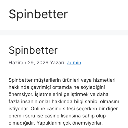
Spinbetter
Spinbetter
Haziran 29, 2026
Yazarı:
admin
Spinbetter müşterilerin ürünleri veya hizmetleri
hakkında çevrimiçi ortamda ne söylediğini
önemsiyor. İşletmelerini geliştirmek ve daha
fazla insanın onlar hakkında bilgi sahibi olmasını
istiyorlar. Online casino sitesi seçerken bir diğer
önemli soru ise casino lisansına sahip olup
olmadığıdır. Yaptıklarını çok önemsiyorlar.