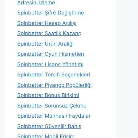
Adresini İzleme
Spinbetter Şifre Değiştirme
Spinbetter Hesap Açılışı
Spinbetter Saatlik Kazanç
Spinbetter Ürün Aralığı
Spinbetter Oyun Hizmetleri
Spinbetter Lisans Yönetimi
Spinbetter Tercih Seçenekleri
Spinbetter Piyango Popülerliği
Spinbetter Bonus Birikimi
Spinbetter Sorunsuz Çekme
Spinbetter Münhasır Faydalar
Spinbetter Güvenilir Bahis
Spinbetter Mobil Erişim