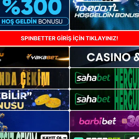
SPINBETTER GİRİŞ İÇİN TIKLAYINIZ!