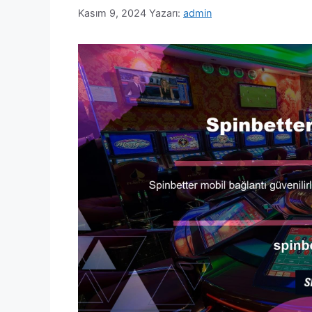
Kasım 9, 2024
Yazarı:
admin