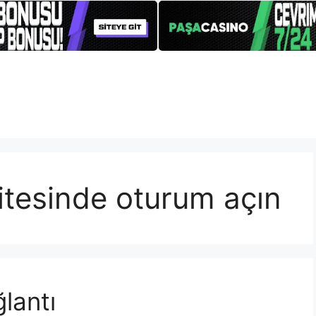
itesinde oturum açın
lantı