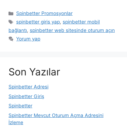
Kategoriler
Spinbetter Promosyonlar
Etiketler
spinbetter giris yap
,
spinbetter mobil
bağlantı
,
spinbetter web sitesinde oturum açın
Yorum yap
Son Yazılar
Spinbetter Adresi
Spinbetter Giriş
Spinbetter
Spinbetter Mevcut Oturum Açma Adresini
İzleme