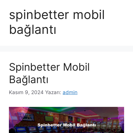
spinbetter mobil
bağlantı
Spinbetter Mobil
Bağlantı
Kasım 9, 2024
Yazarı:
admin