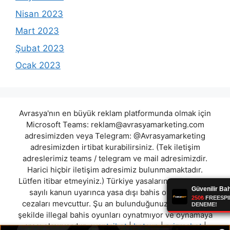
Nisan 2023
Mart 2023
Şubat 2023
Ocak 2023
Avrasya'nın en büyük reklam platformunda olmak için
Microsoft Teams:
reklam@avrasyamarketing.com
adresimizden veya Telegram: @Avrasyamarketing
adresimizden irtibat kurabilirsiniz. (Tek iletişim
adreslerimiz teams / telegram ve mail adresimizdir.
Harici hiçbir iletişim adresimiz bulunmamaktadır.
Lütfen itibar etmeyiniz.) Türkiye yasalarına göre 7258
sayılı kanun uyarınca yasa dışı bahis oynamanın
cezaları mevcuttur. Şu an bulunduğunuz site hiç bir
şekilde illegal bahis oyunları oynatmıyor ve oynamaya
aracı olmuyordur.
avantajbet
|
betcup
|
prizmabet
|