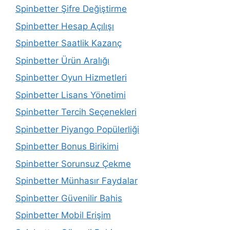
Spinbetter Şifre Değiştirme
Spinbetter Hesap Açılışı
Spinbetter Saatlik Kazanç
Spinbetter Ürün Aralığı
Spinbetter Oyun Hizmetleri
Spinbetter Lisans Yönetimi
Spinbetter Tercih Seçenekleri
Spinbetter Piyango Popülerliği
Spinbetter Bonus Birikimi
Spinbetter Sorunsuz Çekme
Spinbetter Münhasır Faydalar
Spinbetter Güvenilir Bahis
Spinbetter Mobil Erişim