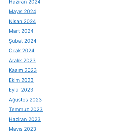
Haziran 2024
Mayıs 2024
Nisan 2024
Mart 2024
Şubat 2024
Ocak 2024
Aralık 2023
Kasım 2023
Ekim 2023
Eylül 2023
Ağustos 2023
Temmuz 2023
Haziran 2023
Mayıs 2023