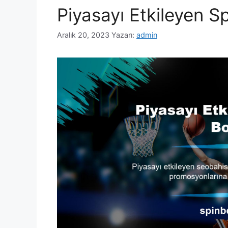
Piyasayı Etkileyen S
Aralık 20, 2023
Yazarı:
admin