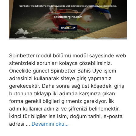
Spinbetter modül bölümü modül sayesinde web
sitenizdeki sorunları kolayca çözebilirsiniz.
Öncelikle güncel Spinbetter Bahis Üye işlem
adresinizi kullanarak siteye giriş yapmanız
gerekecektir. Daha sonra sağ üst köşedeki giriş
butonuna tıklayıp iki adımda karşınıza çıkan
forma gerekli bilgileri girmeniz gerekiyor. İlk
adım kullanıcı adınızı ve şifrenizi belirlemektir.
İkinci tür bilgiler ise isim, doğum tarihi, e-posta
adresi …
Devamını oku…