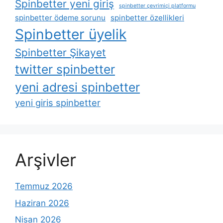
Spinbetter yeni giriş
spinbetter çevrimiçi platformu
spinbetter ödeme sorunu
spinbetter özellikleri
Spinbetter üyelik
Spinbetter Şikayet
twitter spinbetter
yeni adresi spinbetter
yeni giris spinbetter
Arşivler
Temmuz 2026
Haziran 2026
Nisan 2026