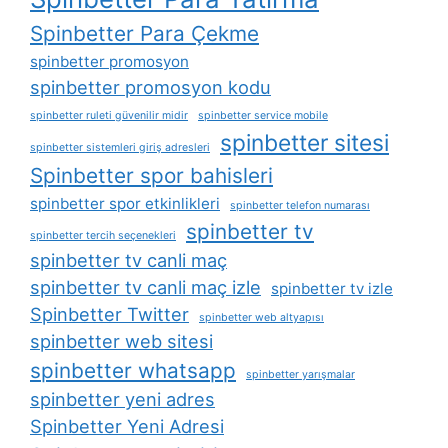
Spinbetter Para Çekme
spinbetter promosyon
spinbetter promosyon kodu
spinbetter ruleti güvenilir midir
spinbetter service mobile
spinbetter sitesi
spinbetter sistemleri giriş adresleri
Spinbetter spor bahisleri
spinbetter spor etkinlikleri
spinbetter telefon numarası
spinbetter tv
spinbetter tercih seçenekleri
spinbetter tv canli maç
spinbetter tv canli maç izle
spinbetter tv izle
Spinbetter Twitter
spinbetter web altyapısı
spinbetter web sitesi
spinbetter whatsapp
spinbetter yarışmalar
spinbetter yeni adres
Spinbetter Yeni Adresi