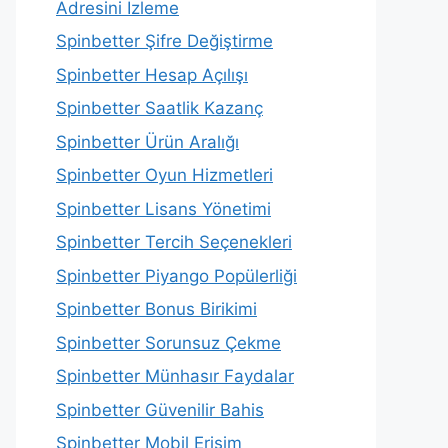
Adresini İzleme
Spinbetter Şifre Değiştirme
Spinbetter Hesap Açılışı
Spinbetter Saatlik Kazanç
Spinbetter Ürün Aralığı
Spinbetter Oyun Hizmetleri
Spinbetter Lisans Yönetimi
Spinbetter Tercih Seçenekleri
Spinbetter Piyango Popülerliği
Spinbetter Bonus Birikimi
Spinbetter Sorunsuz Çekme
Spinbetter Münhasır Faydalar
Spinbetter Güvenilir Bahis
Spinbetter Mobil Erişim