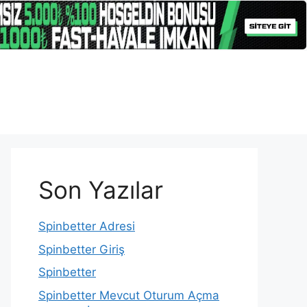
Son Yazılar
Spinbetter Adresi
Spinbetter Giriş
Spinbetter
Spinbetter Mevcut Oturum Açma