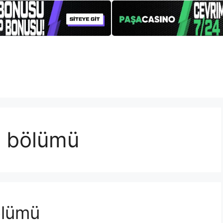
l bölümü
ölümü