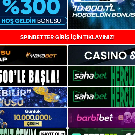
SPINBETTER GİRİŞ İÇİN TIKLAYINIZ!