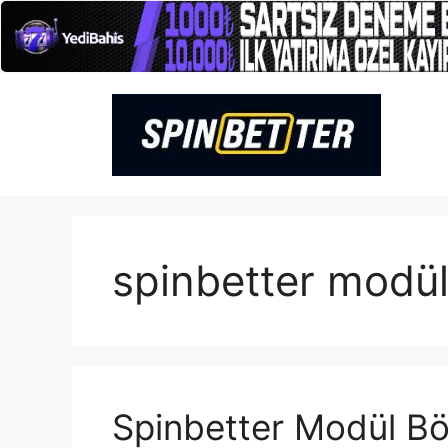
İçeriğe
atla
spinbetter modü
Spinbetter Modül B