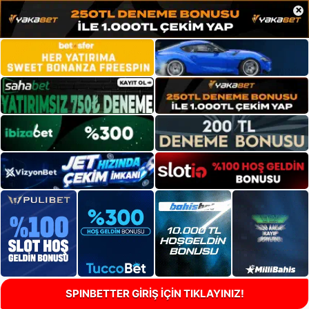
×
SPINBETTER GİRİŞ İÇİN TIKLAYINIZ!