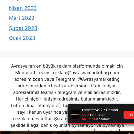
Nisan 2023
Mart 2023
Şubat 2023
Ocak 2023
Avrasya'nın en büyük reklam platformunda olmak için
Microsoft Teams:
reklam@avrasyamarketing.com
adresimizden veya Telegram: @Avrasyamarketing
adresimizden irtibat kurabilirsiniz. (Tek iletişim
adreslerimiz teams / telegram ve mail adresimizdir.
Harici hiçbir iletişim adresimiz bulunmamaktadır.
Lütfen itibar etmeyiniz.) Türkiye yasalarına göre 7258
sayılı kanun uyarınca yasa dışı bahis oynamanın
cezaları mevcuttur. Şu an bulunduğunuz site hiç bir
şekilde illegal bahis oyunları oynatmıyor ve oynamaya
aracı olmuyordur.
avantajbet
|
betcup
|
prizmabet
|