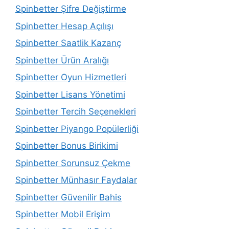
Spinbetter Şifre Değiştirme
Spinbetter Hesap Açılışı
Spinbetter Saatlik Kazanç
Spinbetter Ürün Aralığı
Spinbetter Oyun Hizmetleri
Spinbetter Lisans Yönetimi
Spinbetter Tercih Seçenekleri
Spinbetter Piyango Popülerliği
Spinbetter Bonus Birikimi
Spinbetter Sorunsuz Çekme
Spinbetter Münhasır Faydalar
Spinbetter Güvenilir Bahis
Spinbetter Mobil Erişim