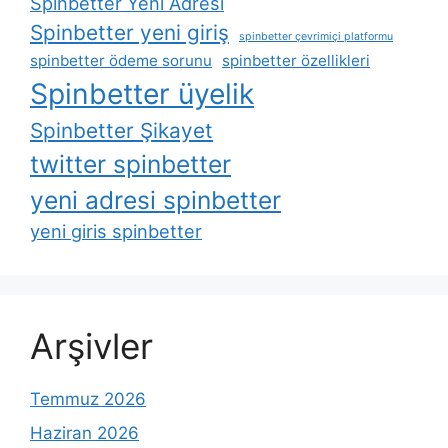
Spinbetter Yeni Adresi
Spinbetter yeni giriş
spinbetter çevrimiçi platformu
spinbetter ödeme sorunu
spinbetter özellikleri
Spinbetter üyelik
Spinbetter Şikayet
twitter spinbetter
yeni adresi spinbetter
yeni giris spinbetter
Arşivler
Temmuz 2026
Haziran 2026