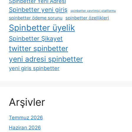
Spinbetter Yeni Adresi
Spinbetter yeni giriş
spinbetter çevrimiçi platformu
spinbetter ödeme sorunu
spinbetter özellikleri
Spinbetter üyelik
Spinbetter Şikayet
twitter spinbetter
yeni adresi spinbetter
yeni giris spinbetter
Arşivler
Temmuz 2026
Haziran 2026