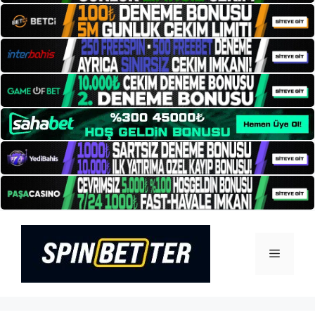
İçeriğe
atla
Menü