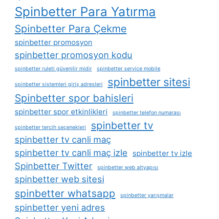
Spinbetter Para Yatırma
Spinbetter Para Çekme
spinbetter promosyon
spinbetter promosyon kodu
spinbetter ruleti güvenilir midir
spinbetter service mobile
spinbetter sitesi
spinbetter sistemleri giriş adresleri
Spinbetter spor bahisleri
spinbetter spor etkinlikleri
spinbetter telefon numarası
spinbetter tv
spinbetter tercih seçenekleri
spinbetter tv canli maç
spinbetter tv canli maç izle
spinbetter tv izle
Spinbetter Twitter
spinbetter web altyapısı
spinbetter web sitesi
spinbetter whatsapp
spinbetter yarışmalar
spinbetter yeni adres