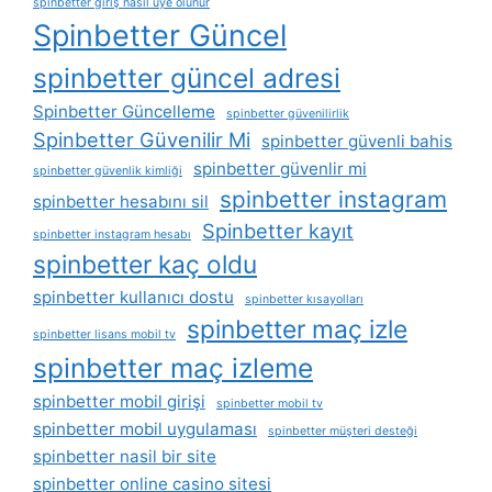
spinbetter giriş nasıl üye olunur
Spinbetter Güncel
spinbetter güncel adresi
Spinbetter Güncelleme
spinbetter güvenilirlik
Spinbetter Güvenilir Mi
spinbetter güvenli bahis
spinbetter güvenlir mi
spinbetter güvenlik kimliği
spinbetter instagram
spinbetter hesabını sil
Spinbetter kayıt
spinbetter instagram hesabı
spinbetter kaç oldu
spinbetter kullanıcı dostu
spinbetter kısayolları
spinbetter maç izle
spinbetter lisans mobil tv
spinbetter maç izleme
spinbetter mobil girişi
spinbetter mobil tv
spinbetter mobil uygulaması
spinbetter müşteri desteği
spinbetter nasil bir site
spinbetter online casino sitesi