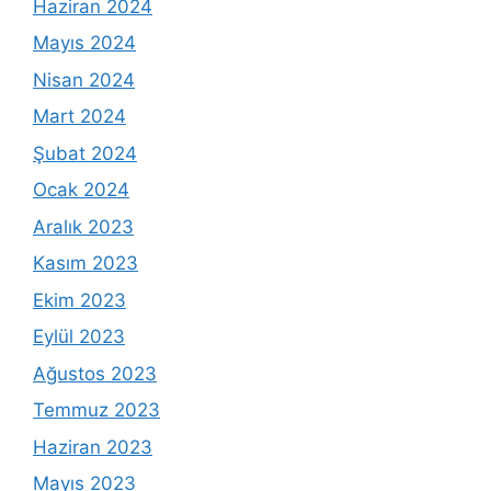
Haziran 2024
Mayıs 2024
Nisan 2024
Mart 2024
Şubat 2024
Ocak 2024
Aralık 2023
Kasım 2023
Ekim 2023
Eylül 2023
Ağustos 2023
Temmuz 2023
Haziran 2023
Mayıs 2023