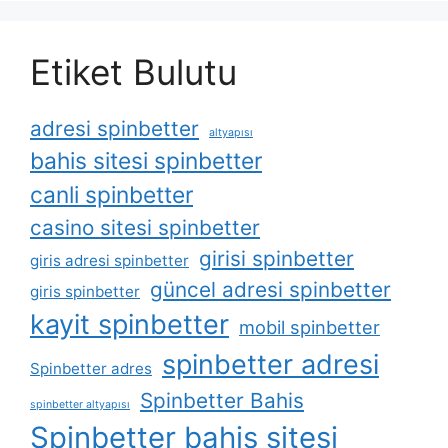
Etiket Bulutu
adresi spinbetter
altyapısı
bahis sitesi spinbetter
canli spinbetter
casino sitesi spinbetter
girisi spinbetter
giris adresi spinbetter
güncel adresi spinbetter
giris spinbetter
kayit spinbetter
mobil spinbetter
spinbetter adresi
Spinbetter adres
Spinbetter Bahis
spinbetter altyapısı
Spinbetter bahis sitesi