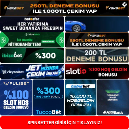
×
SPINBETTER GİRİŞ İÇİN TIKLAYINIZ!