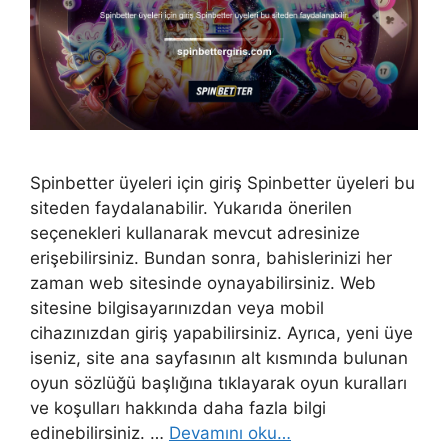
Spinbetter üyeleri için giriş Spinbetter üyeleri bu
siteden faydalanabilir. Yukarıda önerilen
seçenekleri kullanarak mevcut adresinize
erişebilirsiniz. Bundan sonra, bahislerinizi her
zaman web sitesinde oynayabilirsiniz. Web
sitesine bilgisayarınızdan veya mobil
cihazınızdan giriş yapabilirsiniz. Ayrıca, yeni üye
iseniz, site ana sayfasının alt kısmında bulunan
oyun sözlüğü başlığına tıklayarak oyun kuralları
ve koşulları hakkında daha fazla bilgi
edinebilirsiniz. …
Devamını oku…