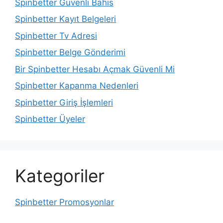
Spinbetter Güvenli Bahis
Spinbetter Kayıt Belgeleri
Spinbetter Tv Adresi
Spinbetter Belge Gönderimi
Bir Spinbetter Hesabı Açmak Güvenli Mi
Spinbetter Kapanma Nedenleri
Spinbetter Giriş İşlemleri
Spinbetter Üyeler
Kategoriler
Spinbetter Promosyonlar