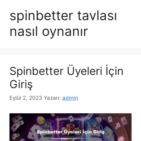
spinbetter tavlası
nasıl oynanır
Spinbetter Üyeleri İçin
Giriş
Eylül 2, 2023
Yazarı:
admin