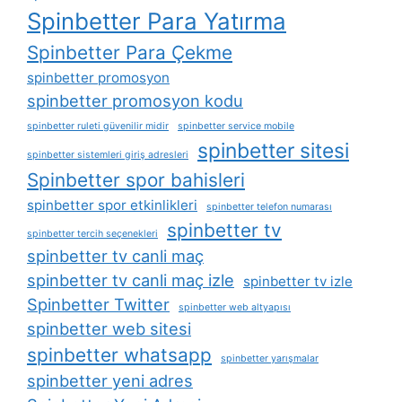
Spinbetter Para Yatırma
Spinbetter Para Çekme
spinbetter promosyon
spinbetter promosyon kodu
spinbetter ruleti güvenilir midir
spinbetter service mobile
spinbetter sitesi
spinbetter sistemleri giriş adresleri
Spinbetter spor bahisleri
spinbetter spor etkinlikleri
spinbetter telefon numarası
spinbetter tv
spinbetter tercih seçenekleri
spinbetter tv canli maç
spinbetter tv canli maç izle
spinbetter tv izle
Spinbetter Twitter
spinbetter web altyapısı
spinbetter web sitesi
spinbetter whatsapp
spinbetter yarışmalar
spinbetter yeni adres