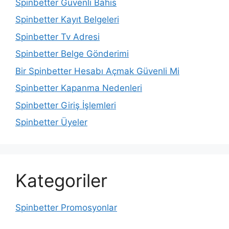
Spinbetter Güvenli Bahis
Spinbetter Kayıt Belgeleri
Spinbetter Tv Adresi
Spinbetter Belge Gönderimi
Bir Spinbetter Hesabı Açmak Güvenli Mi
Spinbetter Kapanma Nedenleri
Spinbetter Giriş İşlemleri
Spinbetter Üyeler
Kategoriler
Spinbetter Promosyonlar