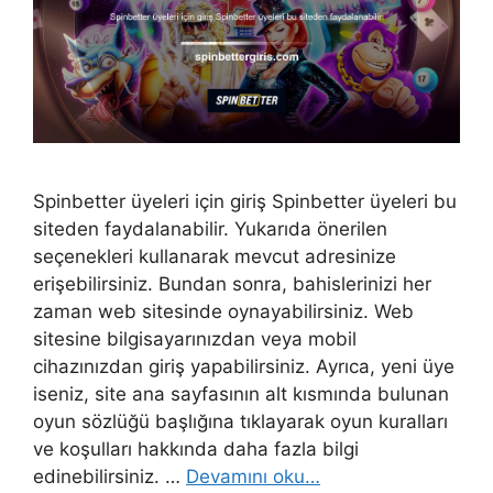
Spinbetter üyeleri için giriş Spinbetter üyeleri bu
siteden faydalanabilir. Yukarıda önerilen
seçenekleri kullanarak mevcut adresinize
erişebilirsiniz. Bundan sonra, bahislerinizi her
zaman web sitesinde oynayabilirsiniz. Web
sitesine bilgisayarınızdan veya mobil
cihazınızdan giriş yapabilirsiniz. Ayrıca, yeni üye
iseniz, site ana sayfasının alt kısmında bulunan
oyun sözlüğü başlığına tıklayarak oyun kuralları
ve koşulları hakkında daha fazla bilgi
edinebilirsiniz. …
Devamını oku…