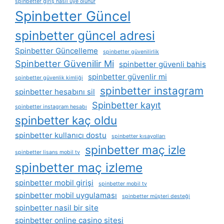
spinbetter giriş nasıl üye olunur
Spinbetter Güncel
spinbetter güncel adresi
Spinbetter Güncelleme
spinbetter güvenilirlik
Spinbetter Güvenilir Mi
spinbetter güvenli bahis
spinbetter güvenlir mi
spinbetter güvenlik kimliği
spinbetter instagram
spinbetter hesabını sil
Spinbetter kayıt
spinbetter instagram hesabı
spinbetter kaç oldu
spinbetter kullanıcı dostu
spinbetter kısayolları
spinbetter maç izle
spinbetter lisans mobil tv
spinbetter maç izleme
spinbetter mobil girişi
spinbetter mobil tv
spinbetter mobil uygulaması
spinbetter müşteri desteği
spinbetter nasil bir site
spinbetter online casino sitesi