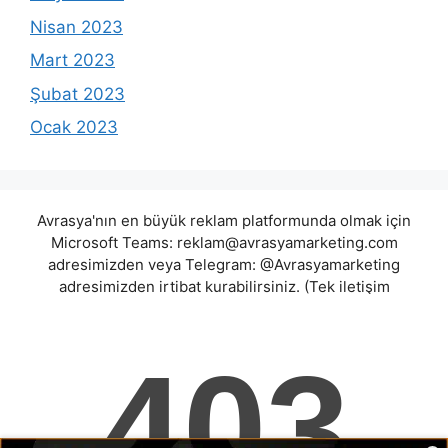
Nisan 2023
Mart 2023
Şubat 2023
Ocak 2023
Avrasya'nın en büyük reklam platformunda olmak için
Microsoft Teams:
reklam@avrasyamarketing.com
adresimizden veya Telegram: @Avrasyamarketing
adresimizden irtibat kurabilirsiniz. (Tek iletişim
adreslerimiz teams / telegram ve mail adresimizdir.
Harici hiçbir iletişim adresimiz bulunmamaktadır.
Lütfen itibar etmeyiniz.) Türkiye yasalarına göre 7258
sayılı kanun uyarınca yasa dışı bahis oynamanın
cezaları mevcuttur. Şu an bulunduğunuz site hiç bir
şekilde illegal bahis oyunları oynatmıyor ve oynamaya
aracı olmuyordur.
avantajbet
|
betcup
|
prizmabet
|