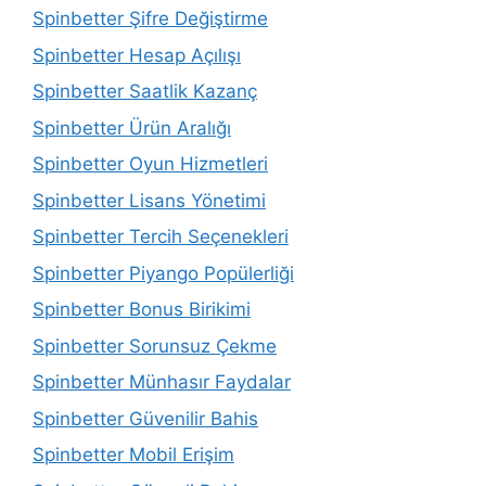
Spinbetter Şifre Değiştirme
Spinbetter Hesap Açılışı
Spinbetter Saatlik Kazanç
Spinbetter Ürün Aralığı
Spinbetter Oyun Hizmetleri
Spinbetter Lisans Yönetimi
Spinbetter Tercih Seçenekleri
Spinbetter Piyango Popülerliği
Spinbetter Bonus Birikimi
Spinbetter Sorunsuz Çekme
Spinbetter Münhasır Faydalar
Spinbetter Güvenilir Bahis
Spinbetter Mobil Erişim