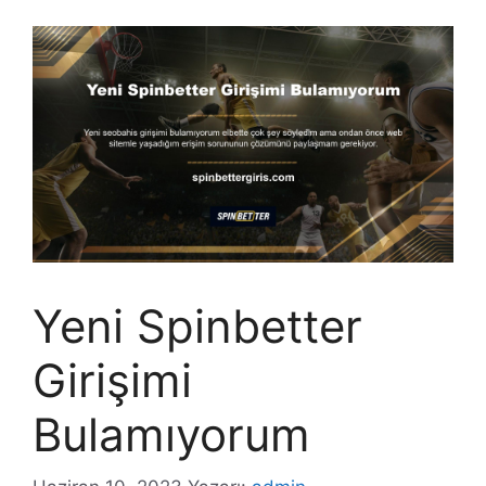
Yeni Spinbetter
Girişimi
Bulamıyorum