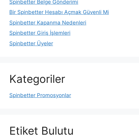
Spinbetter Belge Gönderimi
Bir Spinbetter Hesabı Açmak Güvenli Mi
Spinbetter Kapanma Nedenleri
Spinbetter Giriş İşlemleri
Spinbetter Üyeler
Kategoriler
Spinbetter Promosyonlar
Etiket Bulutu