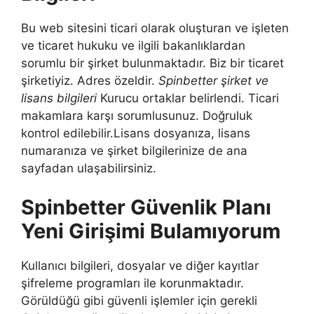
Bu web sitesini ticari olarak oluşturan ve işleten
ve ticaret hukuku ve ilgili bakanlıklardan
sorumlu bir şirket bulunmaktadır. Biz bir ticaret
şirketiyiz. Adres özeldir.
Spinbetter şirket ve
lisans bilgileri
Kurucu ortaklar belirlendi. Ticari
makamlara karşı sorumlusunuz. Doğruluk
kontrol edilebilir.Lisans dosyanıza, lisans
numaranıza ve şirket bilgilerinize de ana
sayfadan ulaşabilirsiniz.
Spinbetter Güvenlik Planı
Yeni Girişimi Bulamıyorum
Kullanıcı bilgileri, dosyalar ve diğer kayıtlar
şifreleme programları ile korunmaktadır.
Görüldüğü gibi güvenli işlemler için gerekli