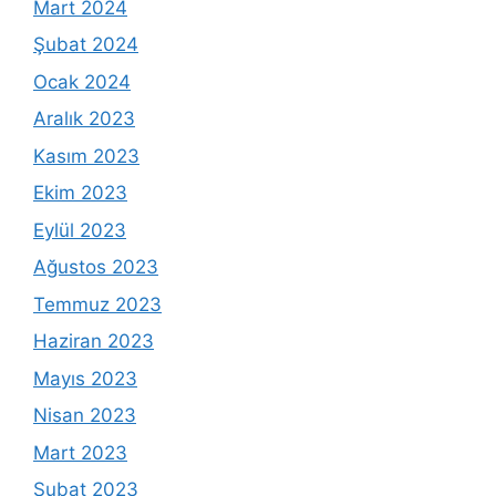
Mart 2024
Şubat 2024
Ocak 2024
Aralık 2023
Kasım 2023
Ekim 2023
Eylül 2023
Ağustos 2023
Temmuz 2023
Haziran 2023
Mayıs 2023
Nisan 2023
Mart 2023
Şubat 2023