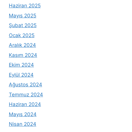
Haziran 2025
Mayıs 2025
Şubat 2025
Ocak 2025
Aralık 2024
Kasım 2024
Ekim 2024
Eylül 2024
Ağustos 2024
Temmuz 2024
Haziran 2024
Mayıs 2024
Nisan 2024