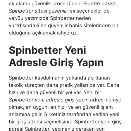
ek olarak güvenlik prosedürleri. Elbette başka
Spinbetter sitesi güvenilir mi
seçenekler de
var.Bu yazımızda Spinbetter neden
yurtdışındaki en güvenilir bahis sitelerinden biri
olduğunu açıklamak istiyoruz.
Spinbetter Yeni
Adresle Giriş Yapın
Spinbetter kaydolmanın yukarıda açıklanan
teknik süreçten daha pratik yolları da var. Daha
hızlı ve daha güvenli bir yol var. Yeni bir
Spinbetter yeni adresle giriş yapın
adresi ile üye
olmak, en uygun, en hızlı ve en güvenli işlem
anlamına gelir. Şirketiniz tarafından verilen yeni
bir giriş adresi seçmelisiniz. Spinbetter yeni giriş
adresi Spinbetter, seçmeniz gereken son