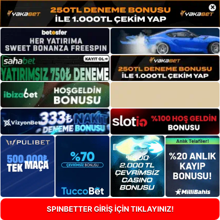
×
SPINBETTER GİRİŞ İÇİN TIKLAYINIZ!