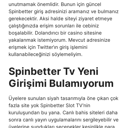
unutmamak önemlidir. Bunun için güncel
Spinbetter giriş adresinizi aramanız ve bulmanız
gerekecektir. Aksi halde siteyi ziyaret etmeye
çalıştığınızda erişim sorunları ile cebiniz
boşalabilir. Dolandırıcı bir casino sitesine
yakalanmak istemiyorum. Mevcut adresinize
erişmek için Twitter’ın giriş işlemini
kullanabileceğinizi söylemeliyim.
Spinbetter Tv Yeni
Girişimi Bulamıyorum
Üyelere sunulan siyah tasarımıyla öne çıkan çok
fazla site yok Spinbetter Slot TV’nin
kuruluşundan bu yana. Canlı bahis siteleri daha
sonra canlı yayın uygulamalarını sergileyebilir ve
üyelerine sundukları seçenekler kesinlikle para