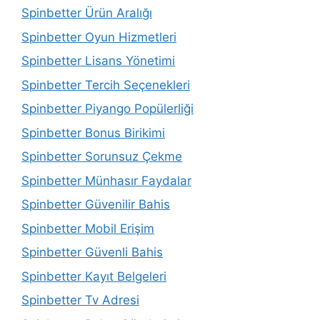
Spinbetter Ürün Aralığı
Spinbetter Oyun Hizmetleri
Spinbetter Lisans Yönetimi
Spinbetter Tercih Seçenekleri
Spinbetter Piyango Popülerliği
Spinbetter Bonus Birikimi
Spinbetter Sorunsuz Çekme
Spinbetter Münhasır Faydalar
Spinbetter Güvenilir Bahis
Spinbetter Mobil Erişim
Spinbetter Güvenli Bahis
Spinbetter Kayıt Belgeleri
Spinbetter Tv Adresi