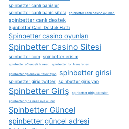
spinbetter canlı bahisler
spinbetter canlı bahis sitesi
spinbetter canlı casino oyunları
spinbetter canlı destek
Spinbetter Canlı Destek Hattı
Spinbetter casino oyunları
Spinbetter Casino Sitesi
spinbetter com
spinbetter erişim
spinbetter eğlenceli hizmet
spinbetter fon transferleri
spinbetter girisi
spinbetter geleneksel televizyon
spinbetter giris twitter
spinbetter giris yap
Spinbetter Giriş
spinbetter giriş adresleri
spinbetter giriş nasıl üye olunur
Spinbetter Güncel
spinbetter güncel adresi