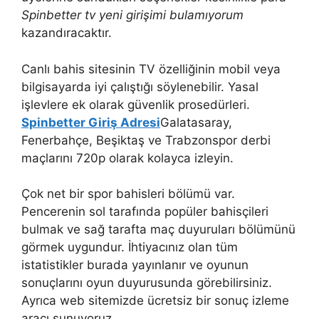
Spinbetter tv yeni girişimi bulamıyorum
kazandıracaktır.
Canlı bahis sitesinin TV özelliğinin mobil veya
bilgisayarda iyi çalıştığı söylenebilir. Yasal
işlevlere ek olarak güvenlik prosedürleri.
Spinbetter Giriş Adresi
Galatasaray,
Fenerbahçe, Beşiktaş ve Trabzonspor derbi
maçlarını 720p olarak kolayca izleyin.
Çok net bir spor bahisleri bölümü var.
Pencerenin sol tarafında popüler bahisçileri
bulmak ve sağ tarafta maç duyuruları bölümünü
görmek uygundur. İhtiyacınız olan tüm
istatistikler burada yayınlanır ve oyunun
sonuçlarını oyun duyurusunda görebilirsiniz.
Ayrıca web sitemizde ücretsiz bir sonuç izleme
aracı sunuyoruz.