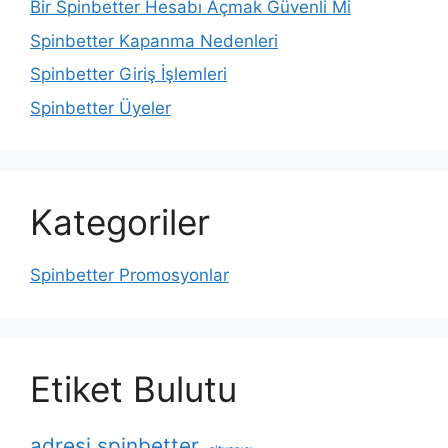
Bir Spinbetter Hesabı Açmak Güvenli Mi
Spinbetter Kapanma Nedenleri
Spinbetter Giriş İşlemleri
Spinbetter Üyeler
Kategoriler
Spinbetter Promosyonlar
Etiket Bulutu
adresi spinbetter