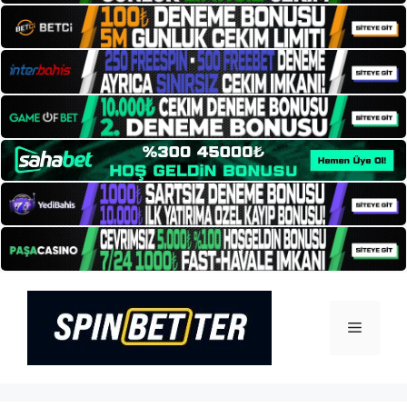
İçeriğe
atla
Menü