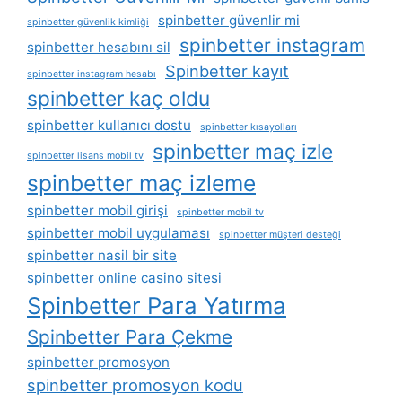
spinbetter güvenlir mi
spinbetter güvenlik kimliği
spinbetter instagram
spinbetter hesabını sil
Spinbetter kayıt
spinbetter instagram hesabı
spinbetter kaç oldu
spinbetter kullanıcı dostu
spinbetter kısayolları
spinbetter maç izle
spinbetter lisans mobil tv
spinbetter maç izleme
spinbetter mobil girişi
spinbetter mobil tv
spinbetter mobil uygulaması
spinbetter müşteri desteği
spinbetter nasil bir site
spinbetter online casino sitesi
Spinbetter Para Yatırma
Spinbetter Para Çekme
spinbetter promosyon
spinbetter promosyon kodu