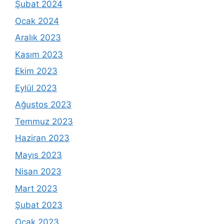
Şubat 2024
Ocak 2024
Aralık 2023
Kasım 2023
Ekim 2023
Eylül 2023
Ağustos 2023
Temmuz 2023
Haziran 2023
Mayıs 2023
Nisan 2023
Mart 2023
Şubat 2023
Ocak 2023