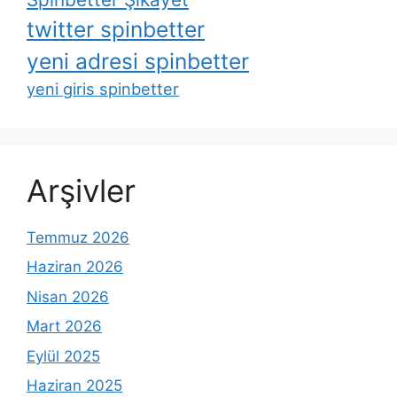
twitter spinbetter
yeni adresi spinbetter
yeni giris spinbetter
Arşivler
Temmuz 2026
Haziran 2026
Nisan 2026
Mart 2026
Eylül 2025
Haziran 2025