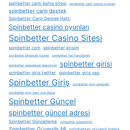
spinbetter canlı bahis sitesi
spinbetter canlı casino oyunları
spinbetter canlı destek
Spinbetter Canlı Destek Hattı
Spinbetter casino oyunları
Spinbetter Casino Sitesi
spinbetter com
spinbetter erişim
spinbetter eğlenceli hizmet
spinbetter fon transferleri
spinbetter girisi
spinbetter geleneksel televizyon
spinbetter giris twitter
spinbetter giris yap
Spinbetter Giriş
spinbetter giriş adresleri
spinbetter giriş nasıl üye olunur
Spinbetter Güncel
spinbetter güncel adresi
Spinbetter Güncelleme
spinbetter güvenilirlik
Spinbetter Güvenilir Mi
spinbetter güvenli bahis