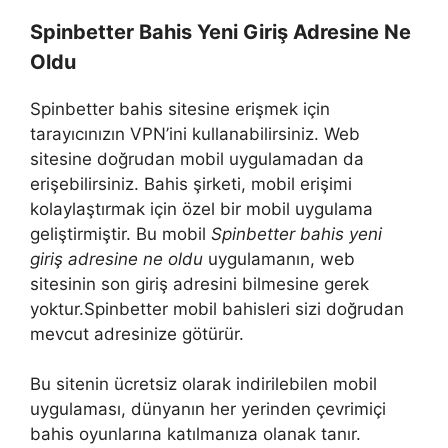
Spinbetter Bahis Yeni Giriş Adresine Ne
Oldu
Spinbetter bahis sitesine erişmek için
tarayıcınızın VPN’ini kullanabilirsiniz. Web
sitesine doğrudan mobil uygulamadan da
erişebilirsiniz. Bahis şirketi, mobil erişimi
kolaylaştırmak için özel bir mobil uygulama
geliştirmiştir. Bu mobil
Spinbetter bahis yeni
giriş adresine ne oldu
uygulamanın, web
sitesinin son giriş adresini bilmesine gerek
yoktur.Spinbetter mobil bahisleri sizi doğrudan
mevcut adresinize götürür.
Bu sitenin ücretsiz olarak indirilebilen mobil
uygulaması, dünyanın her yerinden çevrimiçi
bahis oyunlarına katılmanıza olanak tanır.