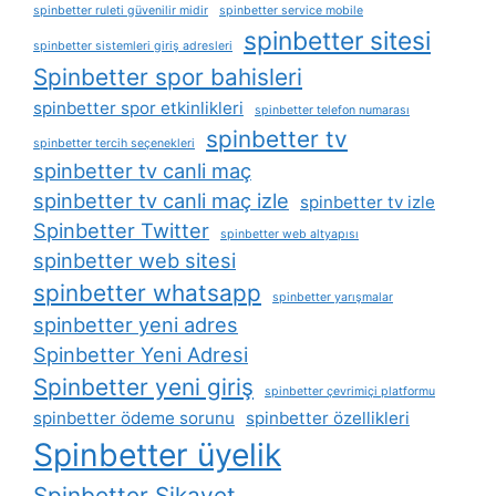
spinbetter ruleti güvenilir midir
spinbetter service mobile
spinbetter sitesi
spinbetter sistemleri giriş adresleri
Spinbetter spor bahisleri
spinbetter spor etkinlikleri
spinbetter telefon numarası
spinbetter tv
spinbetter tercih seçenekleri
spinbetter tv canli maç
spinbetter tv canli maç izle
spinbetter tv izle
Spinbetter Twitter
spinbetter web altyapısı
spinbetter web sitesi
spinbetter whatsapp
spinbetter yarışmalar
spinbetter yeni adres
Spinbetter Yeni Adresi
Spinbetter yeni giriş
spinbetter çevrimiçi platformu
spinbetter ödeme sorunu
spinbetter özellikleri
Spinbetter üyelik
Spinbetter Şikayet