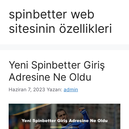
spinbetter web
sitesinin özellikleri
Yeni Spinbetter Giriş
Adresine Ne Oldu
Haziran 7, 2023
Yazarı:
admin