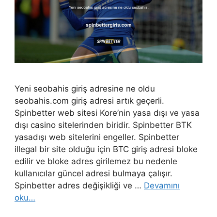
Yeni seobahis giriş adresine ne oldu
seobahis.com giriş adresi artık geçerli.
Spinbetter web sitesi Kore’nin yasa dışı ve yasa
dışı casino sitelerinden biridir. Spinbetter BTK
yasadışı web sitelerini engeller. Spinbetter
illegal bir site olduğu için BTC giriş adresi bloke
edilir ve bloke adres girilemez bu nedenle
kullanıcılar güncel adresi bulmaya çalışır.
Spinbetter adres değişikliği ve …
Devamını
oku…