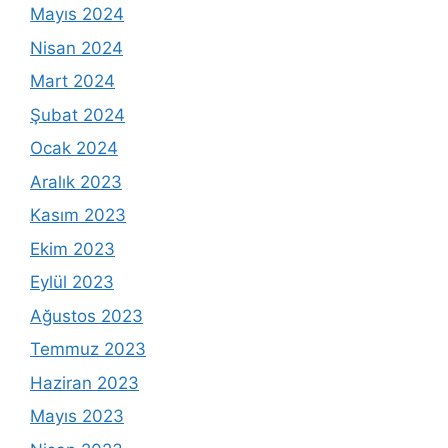
Mayıs 2024
Nisan 2024
Mart 2024
Şubat 2024
Ocak 2024
Aralık 2023
Kasım 2023
Ekim 2023
Eylül 2023
Ağustos 2023
Temmuz 2023
Haziran 2023
Mayıs 2023