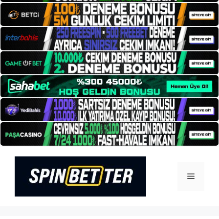
İçeriğe
atla
Menü