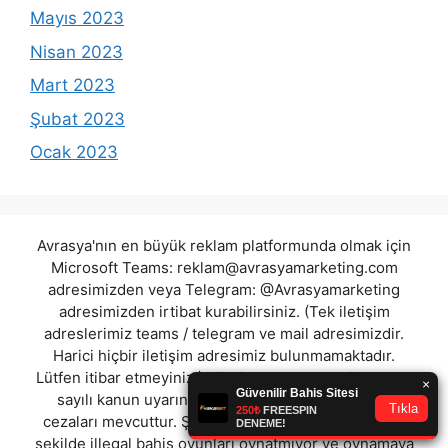
Mayıs 2023
Nisan 2023
Mart 2023
Şubat 2023
Ocak 2023
Avrasya'nın en büyük reklam platformunda olmak için
Microsoft Teams:
reklam@avrasyamarketing.com
adresimizden veya Telegram: @Avrasyamarketing
adresimizden irtibat kurabilirsiniz. (Tek iletişim
adreslerimiz teams / telegram ve mail adresimizdir.
Harici hiçbir iletişim adresimiz bulunmamaktadır.
Lütfen itibar etmeyiniz.) Türkiye yasalarına göre 7258
sayılı kanun uyarınca yasa dışı bahis oynamanın
cezaları mevcuttur. Şu an bulunduğunuz site hiç bir
şekilde illegal bahis oyunları oynatmıyor ve oynamaya