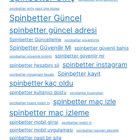
spinbetter giriş nasıl üye olunur
Spinbetter Güncel
spinbetter güncel adresi
Spinbetter Güncelleme
spinbetter güvenilirlik
Spinbetter Güvenilir Mi
spinbetter güvenli bahis
spinbetter güvenlir mi
spinbetter güvenlik kimliği
spinbetter instagram
spinbetter hesabını sil
Spinbetter kayıt
spinbetter instagram hesabı
spinbetter kaç oldu
spinbetter kullanıcı dostu
spinbetter kısayolları
spinbetter maç izle
spinbetter lisans mobil tv
spinbetter maç izleme
spinbetter mobil girişi
spinbetter mobil tv
spinbetter mobil uygulaması
spinbetter müşteri desteği
spinbetter nasil bir site