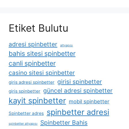
Etiket Bulutu
adresi spinbetter
altyapısı
bahis sitesi spinbetter
canli spinbetter
casino sitesi spinbetter
girisi spinbetter
giris adresi spinbetter
güncel adresi spinbetter
giris spinbetter
kayit spinbetter
mobil spinbetter
spinbetter adresi
Spinbetter adres
Spinbetter Bahis
spinbetter altyapısı